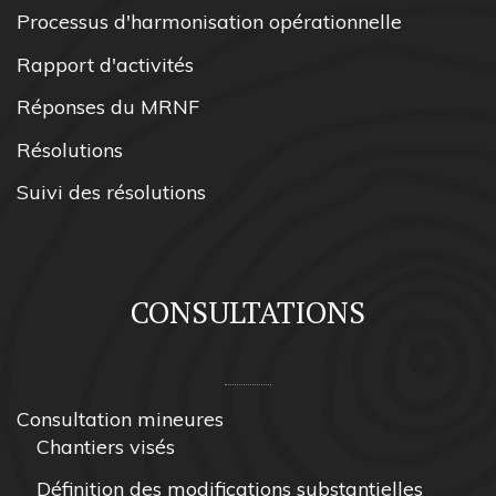
Processus d'harmonisation opérationnelle
Rapport d'activités
Réponses du MRNF
Résolutions
Suivi des résolutions
CONSULTATIONS
Consultation mineures
Chantiers visés
Définition des modifications substantielles