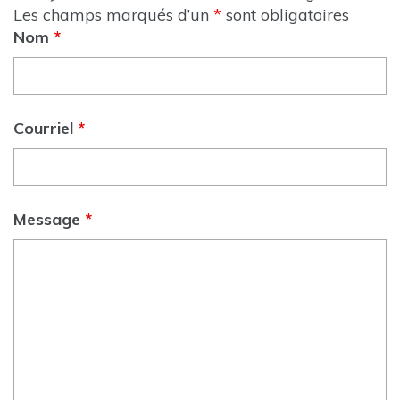
Les champs marqués d’un
*
sont obligatoires
Nom
*
Courriel
*
Message
*