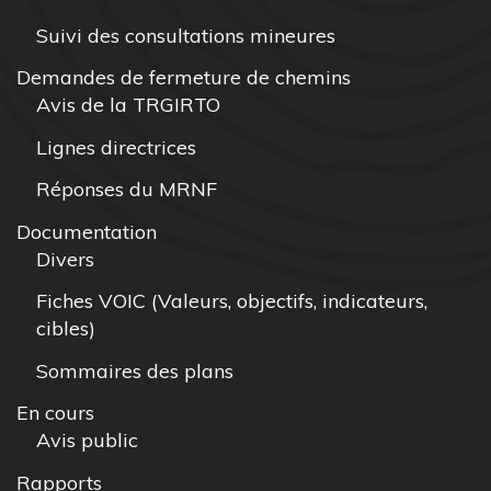
Suivi des consultations mineures
Demandes de fermeture de chemins
Avis de la TRGIRTO
Lignes directrices
Réponses du MRNF
Documentation
Divers
Fiches VOIC (Valeurs, objectifs, indicateurs,
cibles)
Sommaires des plans
En cours
Avis public
Rapports