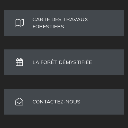
CARTE DES TRAVAUX
FORESTIERS
LA FORÊT DÉMYSTIFIÉE
CONTACTEZ-NOUS