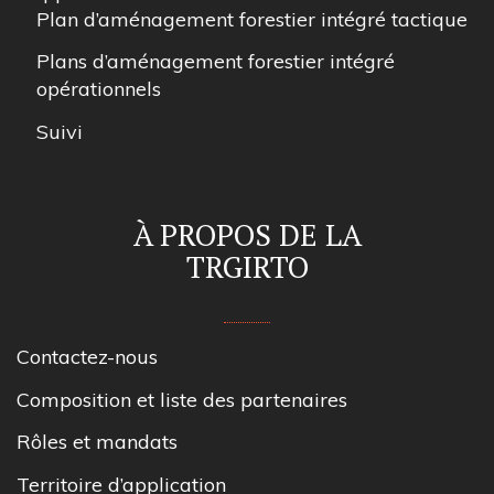
Plan d’aménagement forestier intégré tactique
Plans d’aménagement forestier intégré
opérationnels
Suivi
À PROPOS DE LA
TRGIRTO
Contactez-nous
Composition et liste des partenaires
Rôles et mandats
Territoire d’application