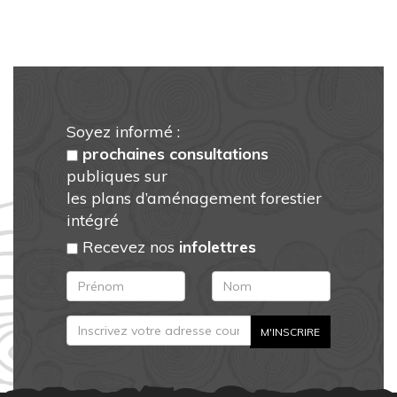
Soyez informé :
prochaines consultations
publiques sur
les plans d’aménagement forestier
intégré
Recevez nos
infolettres