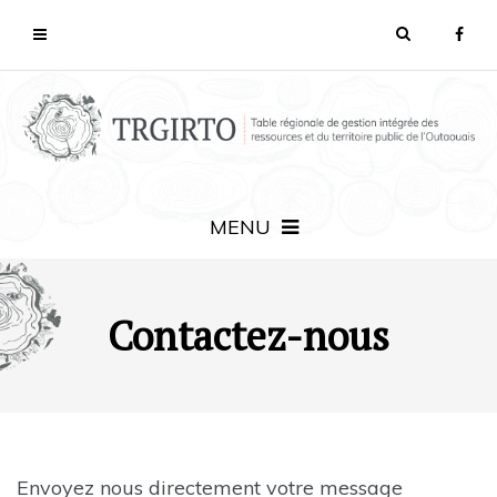
MENU
Contactez-nous
Envoyez nous directement votre message