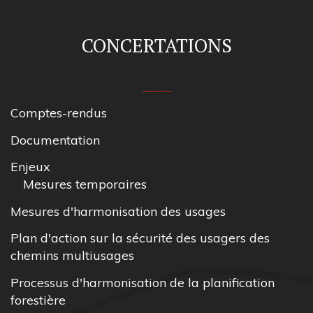
CONCERTATIONS
Comptes-rendus
Documentation
Enjeux
Mesures temporaires
Mesures d'harmonisation des usages
Plan d'action sur la sécurité des usagers des
chemins multiusages
Processus d'harmonisation de la planification
forestière