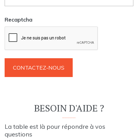
Recaptcha
BESOIN D'AIDE ?
La table est là pour répondre à vos
questions