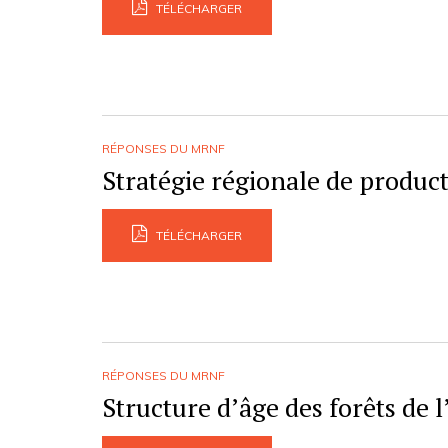
TÉLÉCHARGER
RÉPONSES DU MRNF
Stratégie régionale de product
TÉLÉCHARGER
RÉPONSES DU MRNF
Structure d’âge des forêts de 