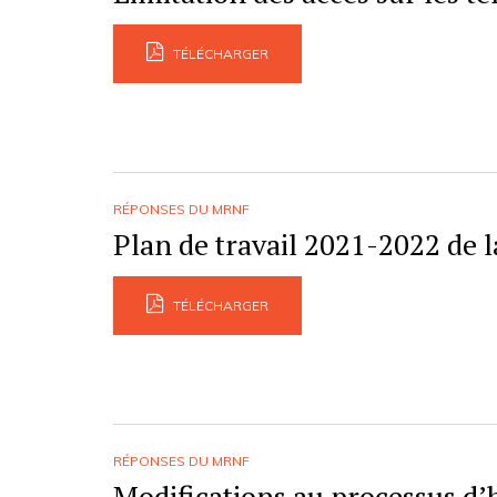
TÉLÉCHARGER
RÉPONSES DU MRNF
Plan de travail 2021-2022 de
TÉLÉCHARGER
RÉPONSES DU MRNF
Modifications au processus d’