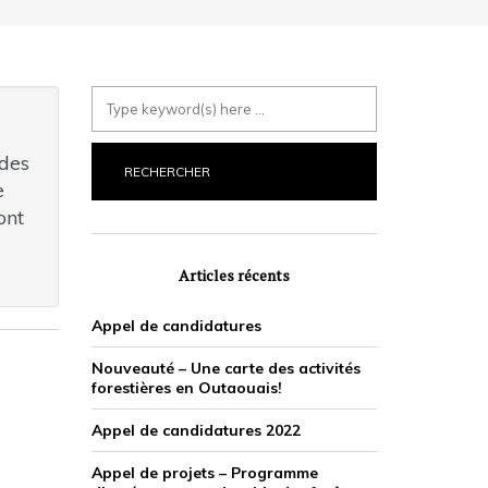
 des
e
ont
Articles récents
Appel de candidatures
Nouveauté – Une carte des activités
forestières en Outaouais!
Appel de candidatures 2022
Appel de projets – Programme