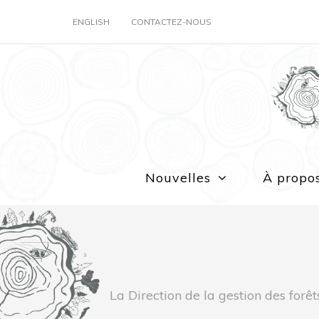
ENGLISH
CONTACTEZ-NOUS
Nouvelles
À propo
La Direction de la gestion des forêt