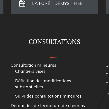
LA FORÊT DÉMYSTIFIÉE
CONSULTATIONS
Consultation mineures
C
Chantiers visés
C
Définition des modifications
R
substantielles
T
Suivi des consultations mineures
Demandes de fermeture de chemins