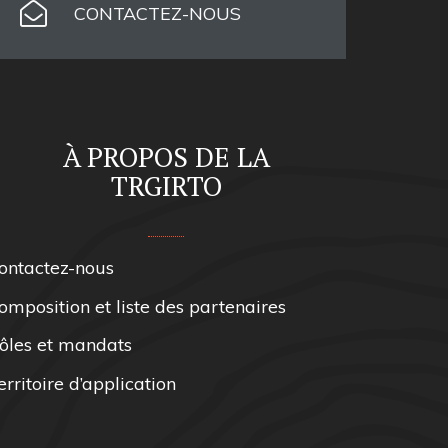
CONTACTEZ-NOUS
À PROPOS DE LA
TRGIRTO
ontactez-nous
omposition et liste des partenaires
ôles et mandats
erritoire d’application