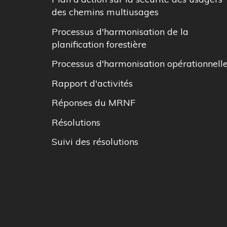
des chemins multiusages
Processus d'harmonisation de la
planification forestière
Processus d'harmonisation opérationnell
Rapport d'activités
Réponses du MRNF
Résolutions
Suivi des résolutions