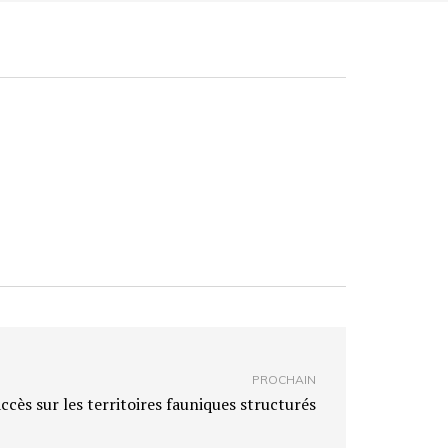
PROCHAIN
ccès sur les territoires fauniques structurés