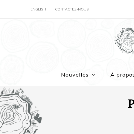
ENGLISH
CONTACTEZ-NOUS
Nouvelles
À propo
P