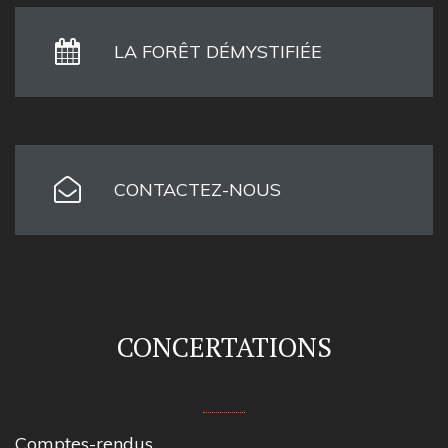
LA FORÊT DÉMYSTIFIÉE
CONTACTEZ-NOUS
CONCERTATIONS
Comptes-rendus