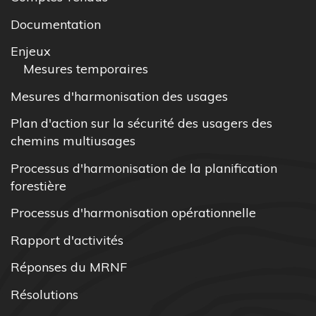
Documentation
Enjeux
Mesures temporaires
Mesures d'harmonisation des usages
Plan d'action sur la sécurité des usagers des
chemins multiusages
Processus d'harmonisation de la planification
forestière
Processus d'harmonisation opérationnelle
Rapport d'activités
Réponses du MRNF
Résolutions