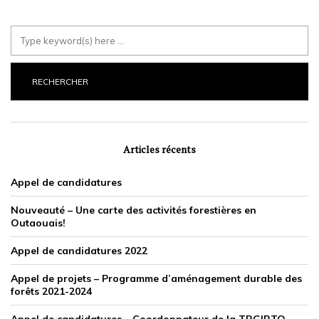
Articles récents
Appel de candidatures
Nouveauté – Une carte des activités forestières en
Outaouais!
Appel de candidatures 2022
Appel de projets – Programme d’aménagement durable des
forêts 2021-2024