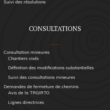
Suivi des résolutions
CONSULTATIONS
Consultation mineures
Chantiers visés
Définition des modifications substantielles
Suivi des consultations mineures
Demandes de fermeture de chemins
Avis de la TRGIRTO
Lignes directrices