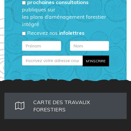
prochaines consultations
publiques sur
les plans d’aménagement forestier
intégré
Recevez nos
infolettres
CARTE DES TRAVAUX
FORESTIERS