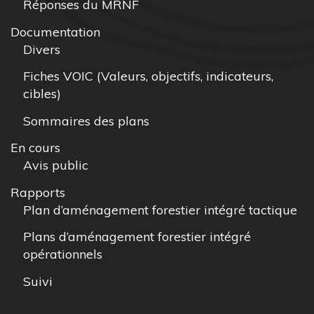
Réponses du MRNF
Documentation
Divers
Fiches VOIC (Valeurs, objectifs, indicateurs,
cibles)
Sommaires des plans
En cours
Avis public
Rapports
Plan d’aménagement forestier intégré tactique
Plans d’aménagement forestier intégré
opérationnels
Suivi