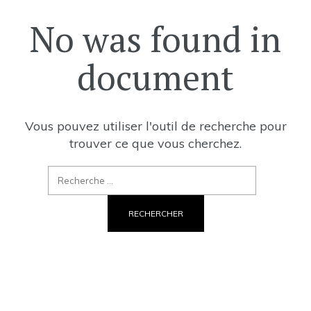
No was found in
document
Vous pouvez utiliser l'outil de recherche pour
trouver ce que vous cherchez.