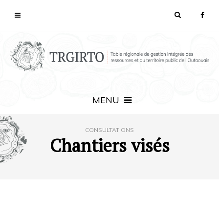
MENU
CONSULTATIONS
Chantiers visés