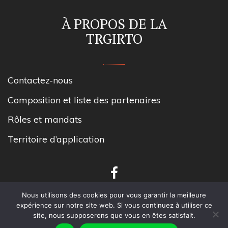
À PROPOS DE LA
TRGIRTO
Contactez-nous
Composition et liste des partenaires
Rôles et mandats
Territoire d’application
Nous utilisons des cookies pour vous garantir la meilleure
expérience sur notre site web. Si vous continuez à utiliser ce
site, nous supposerons que vous en êtes satisfait.
Tous droits réservés TRGIRT Outaouais.