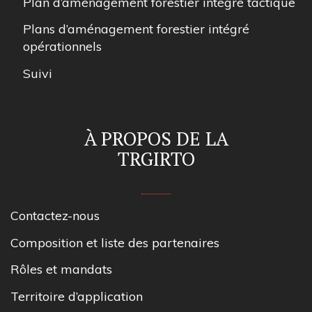
Plan d’aménagement forestier intégré tactique
Plans d’aménagement forestier intégré
opérationnels
Suivi
À PROPOS DE LA
TRGIRTO
Contactez-nous
Composition et liste des partenaires
Rôles et mandats
Territoire d’application