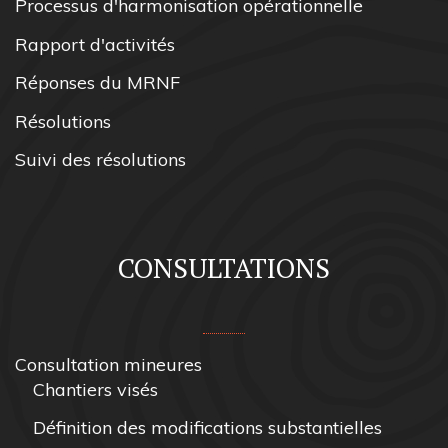
Processus d'harmonisation opérationnelle
Rapport d'activités
Réponses du MRNF
Résolutions
Suivi des résolutions
CONSULTATIONS
Consultation mineures
Chantiers visés
Définition des modifications substantielles