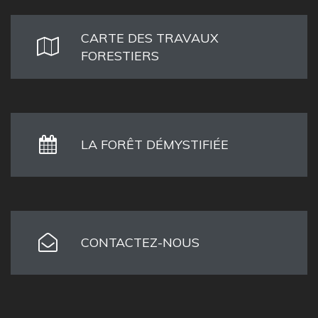
CARTE DES TRAVAUX
FORESTIERS
LA FORÊT DÉMYSTIFIÉE
CONTACTEZ-NOUS