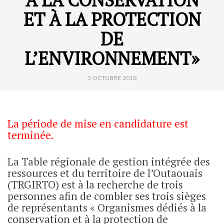
ET À LA PROTECTION
DE
L’ENVIRONNEMENT»
3 OCTOBRE 2016
La période de mise en candidature est
terminée.
La Table régionale de gestion intégrée des
ressources et du territoire de l’Outaouais
(TRGIRTO) est à la recherche de trois
personnes afin de combler ses trois sièges
de représentants « Organismes dédiés à la
conservation et à la protection de