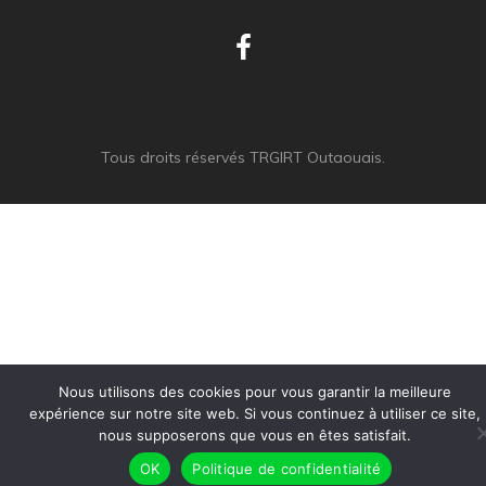
Tous droits réservés TRGIRT Outaouais.
Nous utilisons des cookies pour vous garantir la meilleure
expérience sur notre site web. Si vous continuez à utiliser ce site,
nous supposerons que vous en êtes satisfait.
OK
Politique de confidentialité