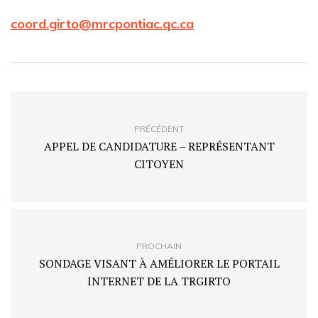
coord.girto@mrcpontiac.qc.ca
PRÉCÉDENT
APPEL DE CANDIDATURE – REPRÉSENTANT
CITOYEN
PROCHAIN
SONDAGE VISANT À AMÉLIORER LE PORTAIL
INTERNET DE LA TRGIRTO