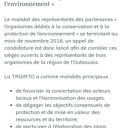
l’environnement »
Le mandat des représentants des partenaires «
Organismes dédiés à la conservation et à la
protection de l’environnement » se terminant au
mois de novembre 2016, un appel de
candidature est donc lancé afin de combler ces
sièges ouverts à des représentants de trois
organismes de la région de l’Outaouais.
La TRGIRTO a comme mandats principaux :
de favoriser la concertation des acteurs
locaux et l’harmonisation des usages;
de dégager les objectifs consensuels de
protection et de mise en valeur des
ressources et du territoire;
de participer à l’élaboration des plans