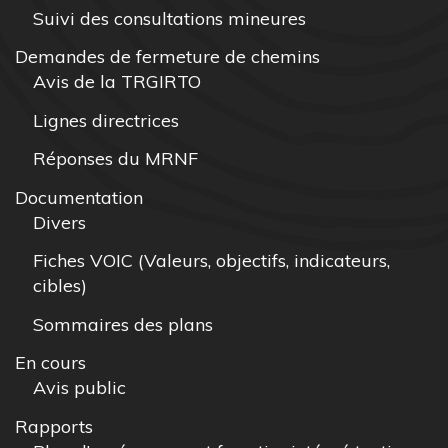
Suivi des consultations mineures
Demandes de fermeture de chemins
Avis de la TRGIRTO
Lignes directrices
Réponses du MRNF
Documentation
Divers
Fiches VOIC (Valeurs, objectifs, indicateurs,
cibles)
Sommaires des plans
En cours
Avis public
Rapports