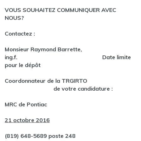
VOUS SOUHAITEZ COMMUNIQUER AVEC
NOUS?
Contactez :
Monsieur Raymond Barrette,
ing.f.
Date limite
pour le dépôt
Coordonnateur de la TRGIRTO
de votre candidature :
MRC de Pontiac
21 octobre
2016
(819) 648-5689 poste 248