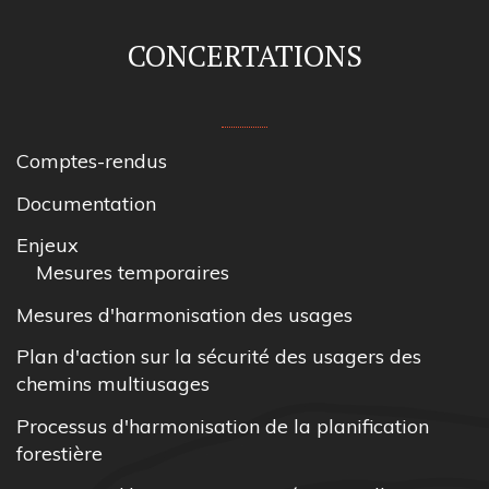
CONCERTATIONS
Comptes-rendus
Documentation
Enjeux
Mesures temporaires
Mesures d'harmonisation des usages
Plan d'action sur la sécurité des usagers des
chemins multiusages
Processus d'harmonisation de la planification
forestière