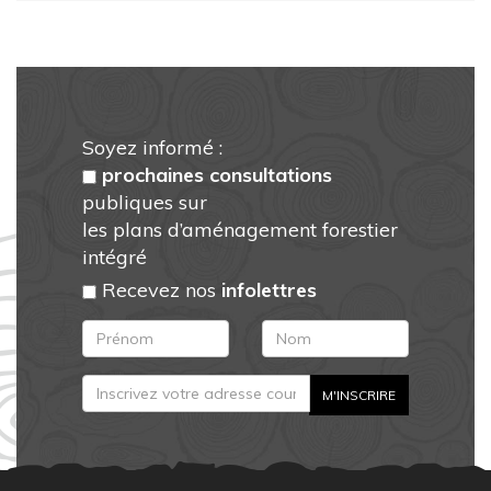
Soyez informé :
prochaines consultations
publiques sur
les plans d’aménagement forestier
intégré
Recevez nos
infolettres