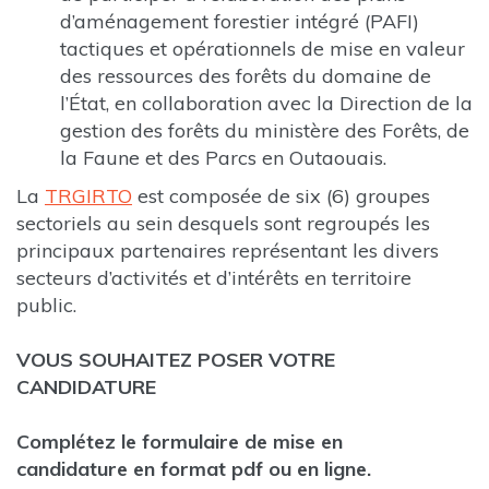
d’aménagement forestier intégré (PAFI)
tactiques et opérationnels de mise en valeur
des ressources des forêts du domaine de
l’État, en collaboration avec la Direction de la
gestion des forêts du ministère des Forêts, de
la Faune et des Parcs en Outaouais.
La
TRGIRTO
est composée de six (6) groupes
sectoriels au sein desquels sont regroupés les
principaux partenaires représentant les divers
secteurs d’activités et d’intérêts en territoire
public.
VOUS SOUHAITEZ POSER VOTRE
CANDIDATURE
Complétez le formulaire de mise en
candidature en format pdf ou en ligne.