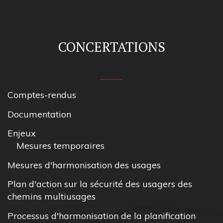
CONCERTATIONS
Comptes-rendus
Documentation
Enjeux
Mesures temporaires
Mesures d'harmonisation des usages
Plan d'action sur la sécurité des usagers des
chemins multiusages
Processus d'harmonisation de la planification