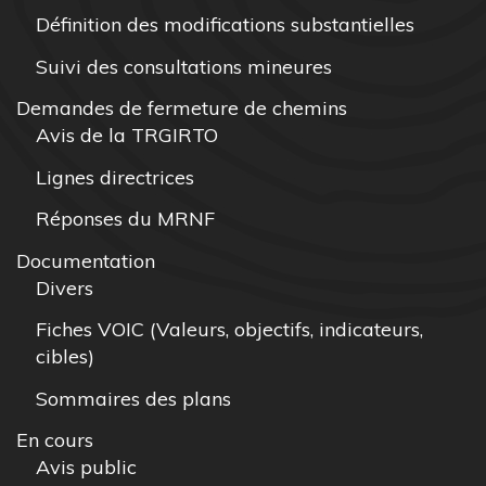
Définition des modifications substantielles
Suivi des consultations mineures
Demandes de fermeture de chemins
Avis de la TRGIRTO
Lignes directrices
Réponses du MRNF
Documentation
Divers
Fiches VOIC (Valeurs, objectifs, indicateurs,
cibles)
Sommaires des plans
En cours
Avis public