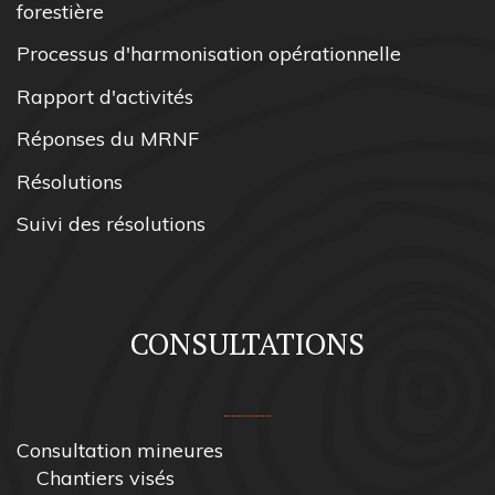
forestière
Processus d'harmonisation opérationnelle
Rapport d'activités
Réponses du MRNF
Résolutions
Suivi des résolutions
CONSULTATIONS
Consultation mineures
Chantiers visés