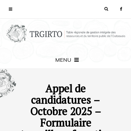
MENU
Appel de
candidatures –
Octobre 2025 –
Formulaire