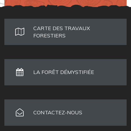
CARTE DES TRAVAUX
FORESTIERS
LA FORÊT DÉMYSTIFIÉE
CONTACTEZ-NOUS