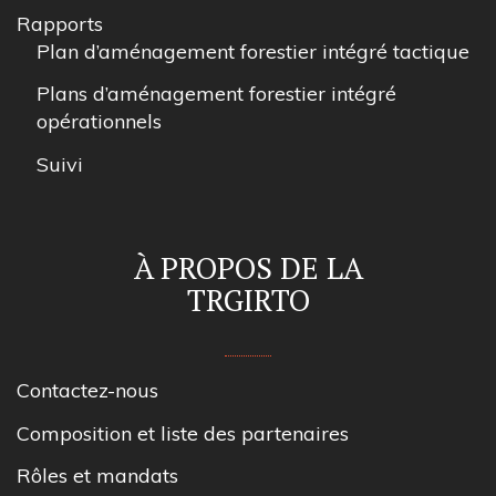
Rapports
Plan d’aménagement forestier intégré tactique
Plans d’aménagement forestier intégré
opérationnels
Suivi
À PROPOS DE LA
TRGIRTO
Contactez-nous
Composition et liste des partenaires
Rôles et mandats