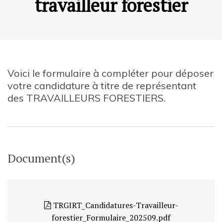
travailleur forestier
Voici le formulaire à compléter pour déposer
votre candidature à titre de représentant
des TRAVAILLEURS FORESTIERS.
Document(s)
TRGIRT_Candidatures-Travailleur-
forestier_Formulaire_202509.pdf