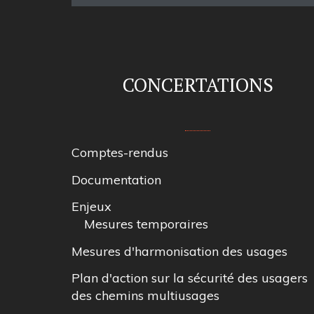
CONCERTATIONS
Comptes-rendus
Documentation
Enjeux
Mesures temporaires
Mesures d'harmonisation des usages
Plan d'action sur la sécurité des usagers
des chemins multiusages