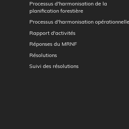
Processus d'harmonisation de la
planification forestière
Processus d'harmonisation opérationnell
Rapport d'activités
Réponses du MRNF
Résolutions
Suivi des résolutions