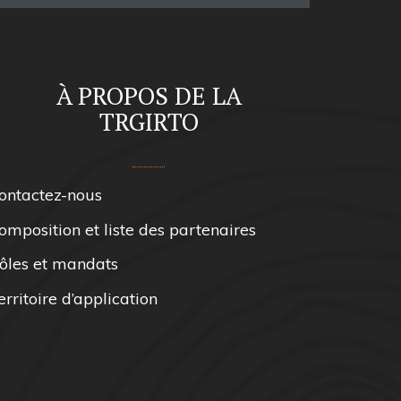
À PROPOS DE LA
TRGIRTO
ontactez-nous
omposition et liste des partenaires
ôles et mandats
erritoire d’application