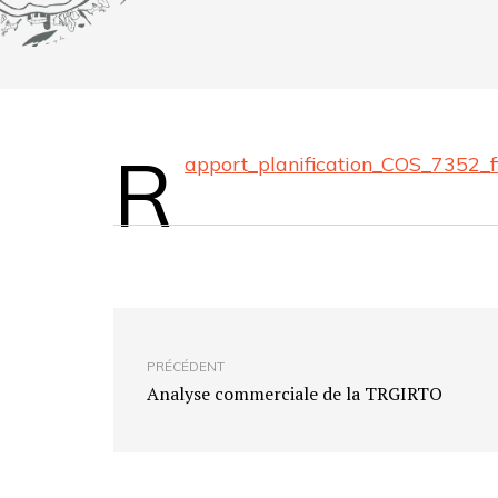
R
apport_planification_COS_7352_f
PRÉCÉDENT
Analyse commerciale de la TRGIRTO