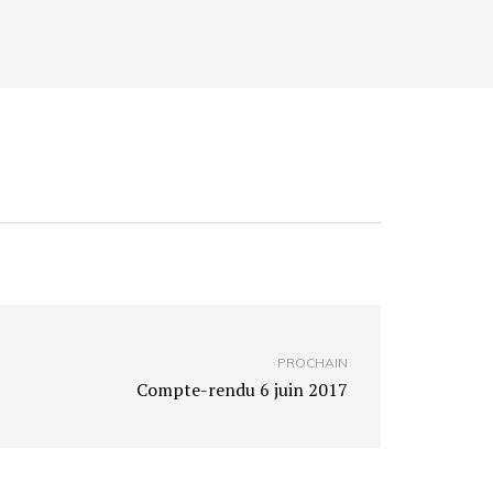
PROCHAIN
Compte-rendu 6 juin 2017