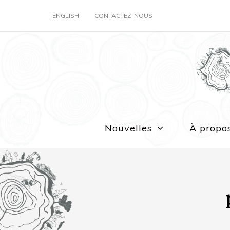
ENGLISH
CONTACTEZ-NOUS
Nouvelles
À propo