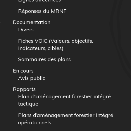
Réponses du MRNF
e
Documentation
Divers
Fiches VOIC (Valeurs, objectifs,
indicateurs, cibles)
Sommaires des plans
En cours
Avis public
Rapports
Plan d’aménagement forestier intégré
tactique
Plans d’aménagement forestier intégré
opérationnels