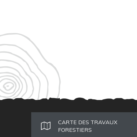
CARTE DES TRAVAUX
FORESTIERS