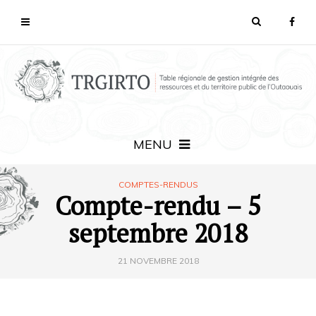
MENU
COMPTES-RENDUS
Compte-rendu – 5
septembre 2018
21 NOVEMBRE 2018