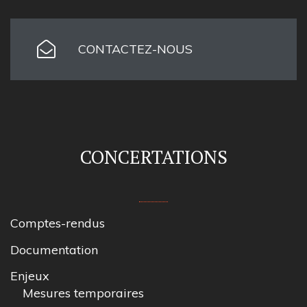
CONTACTEZ-NOUS
CONCERTATIONS
Comptes-rendus
Documentation
Enjeux
Mesures temporaires