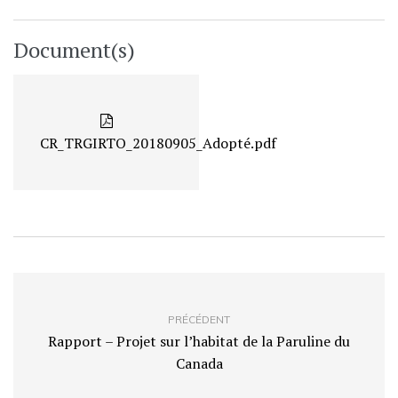
Document(s)
CR_TRGIRTO_20180905_Adopté.pdf
PRÉCÉDENT
Rapport – Projet sur l’habitat de la Paruline du
Canada