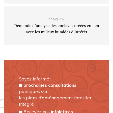
PROCHAIN
Demande d’analyse des enclaves créées en lien
avec les milieux humides d’intérêt
Soyez informé :
prochaines consultations
publiques sur
les plans d’aménagement forestier
intégré
Recevez nos
infolettres