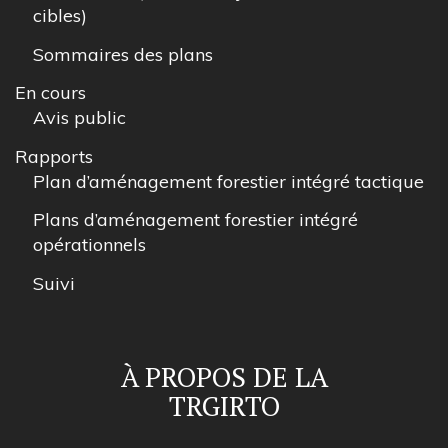
cibles)
Sommaires des plans
En cours
Avis public
Rapports
Plan d’aménagement forestier intégré tactique
Plans d’aménagement forestier intégré
opérationnels
Suivi
À PROPOS DE LA
TRGIRTO