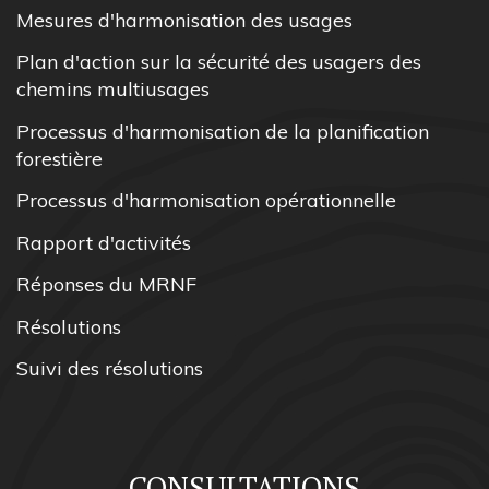
Mesures d'harmonisation des usages
Plan d'action sur la sécurité des usagers des
chemins multiusages
Processus d'harmonisation de la planification
forestière
Processus d'harmonisation opérationnelle
Rapport d'activités
Réponses du MRNF
Résolutions
Suivi des résolutions
CONSULTATIONS