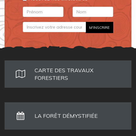
CARTE DES TRAVAUX
FORESTIERS
LA FORÊT DÉMYSTIFIÉE