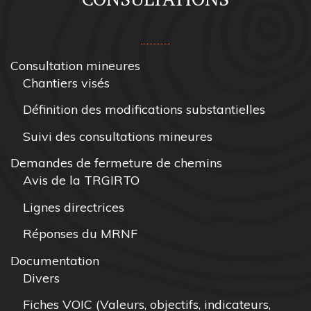
Consultation mineures
Chantiers visés
Définition des modifications substantielles
Suivi des consultations mineures
Demandes de fermeture de chemins
Avis de la TRGIRTO
Lignes directrices
Réponses du MRNF
Documentation
Divers
Fiches VOIC (Valeurs, objectifs, indicateurs,