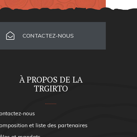
CONTACTEZ-NOUS
À PROPOS DE LA
TRGIRTO
ontactez-nous
omposition et liste des partenaires
ôles et mandats