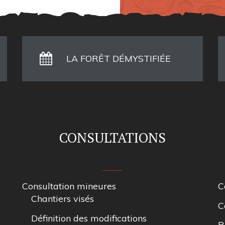
LA FORÊT DÉMYSTIFIÉE
CONSULTATIONS
Consultation mineures
C
Chantiers visés
C
Définition des modifications
R