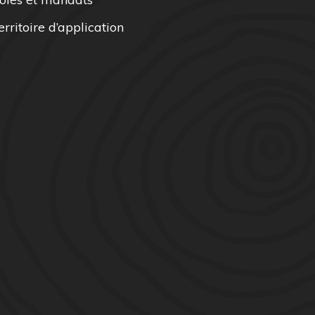
erritoire d’application