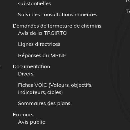
substantielles
T
Suivi des consultations mineures
Demandes de fermeture de chemins
Avis de la TRGIRTO
Lignes directrices
Réponses du MRNF
e
Documentation
Divers
Fiches VOIC (Valeurs, objectifs,
indicateurs, cibles)
Sommaires des plans
En cours
Avis public