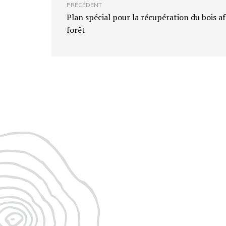
PRÉCÉDENT
Plan spécial pour la récupération du bois af
forêt