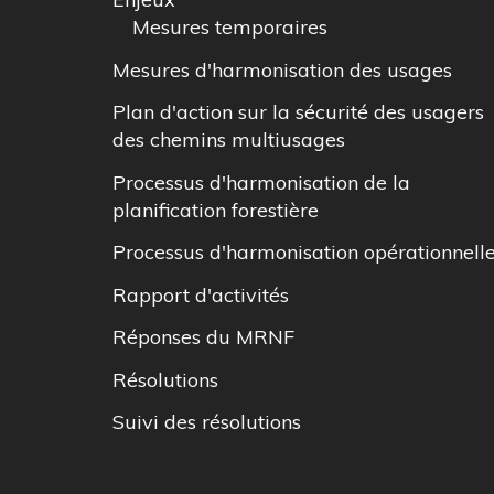
Mesures temporaires
Mesures d'harmonisation des usages
Plan d'action sur la sécurité des usagers
des chemins multiusages
Processus d'harmonisation de la
planification forestière
Processus d'harmonisation opérationnell
Rapport d'activités
Réponses du MRNF
Résolutions
Suivi des résolutions