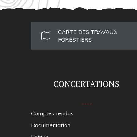
CARTE DES TRAVAUX
FORESTIERS
CONCERTATIONS
Comptes-rendus
Documentation
Enjeux