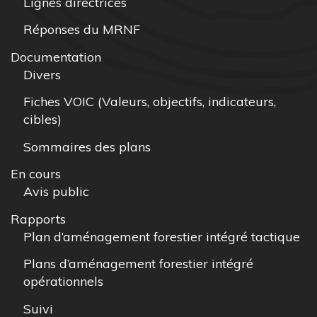
Lignes directrices
Réponses du MRNF
Documentation
Divers
Fiches VOIC (Valeurs, objectifs, indicateurs,
cibles)
Sommaires des plans
En cours
Avis public
Rapports
Plan d’aménagement forestier intégré tactique
Plans d’aménagement forestier intégré
opérationnels
Suivi