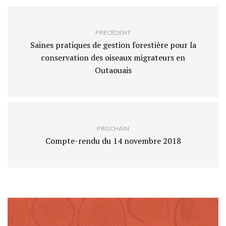
PRÉCÉDENT
Saines pratiques de gestion forestière pour la
conservation des oiseaux migrateurs en
Outaouais
PROCHAIN
Compte-rendu du 14 novembre 2018