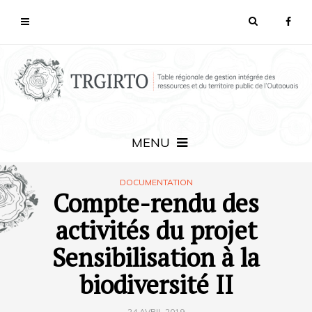
MENU
DOCUMENTATION
Compte-rendu des
activités du projet
Sensibilisation à la
biodiversité II
24 AVRIL 2019