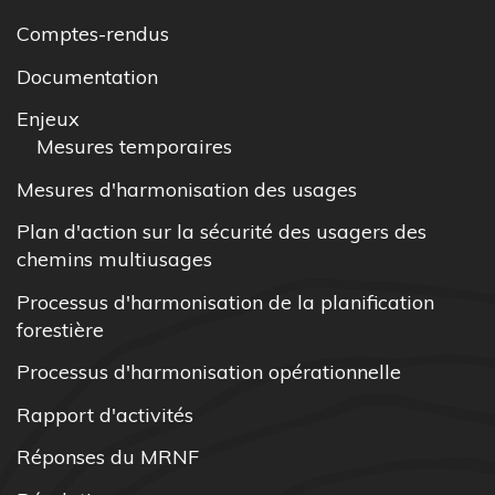
Comptes-rendus
Documentation
Enjeux
Mesures temporaires
Mesures d'harmonisation des usages
Plan d'action sur la sécurité des usagers des
chemins multiusages
Processus d'harmonisation de la planification
forestière
Processus d'harmonisation opérationnelle
Rapport d'activités
Réponses du MRNF