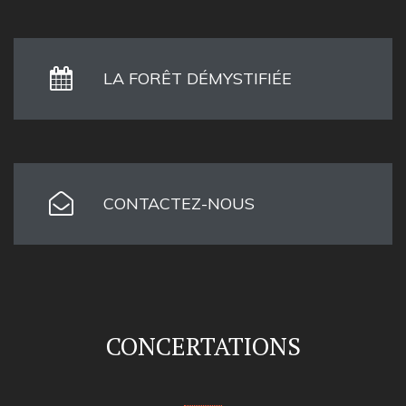
LA FORÊT DÉMYSTIFIÉE
CONTACTEZ-NOUS
CONCERTATIONS