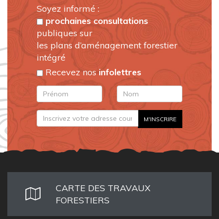
Soyez informé :
prochaines consultations
publiques sur
les plans d’aménagement forestier
intégré
Recevez nos
infolettres
CARTE DES TRAVAUX
FORESTIERS