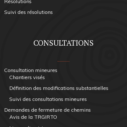
Résolutions
Suivi des résolutions
CONSULTATIONS
Consultation mineures
Chantiers visés
Définition des modifications substantielles
Suivi des consultations mineures
Demandes de fermeture de chemins
Avis de la TRGIRTO