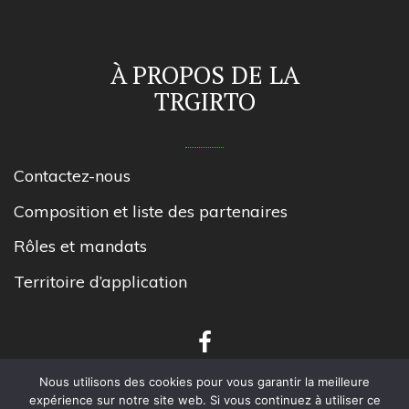
À PROPOS DE LA
TRGIRTO
Contactez-nous
Composition et liste des partenaires
Rôles et mandats
Territoire d’application
Nous utilisons des cookies pour vous garantir la meilleure
expérience sur notre site web. Si vous continuez à utiliser ce