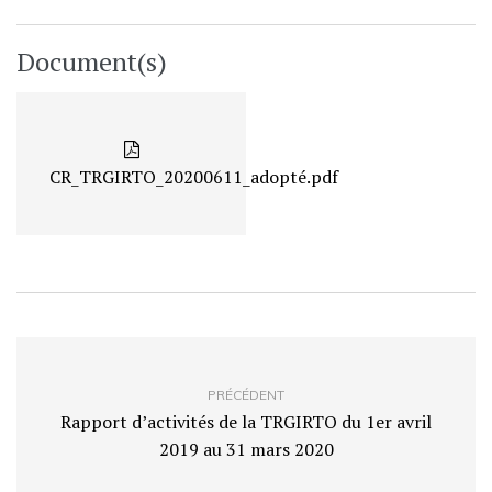
Document(s)
CR_TRGIRTO_20200611_adopté.pdf
PRÉCÉDENT
Rapport d’activités de la TRGIRTO du 1er avril
2019 au 31 mars 2020