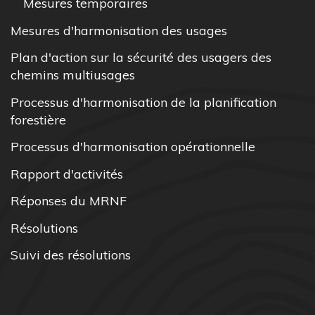
Mesures temporaires
Mesures d'harmonisation des usages
Plan d'action sur la sécurité des usagers des
chemins multiusages
Processus d'harmonisation de la planification
forestière
Processus d'harmonisation opérationnelle
Rapport d'activités
Réponses du MRNF
Résolutions
Suivi des résolutions