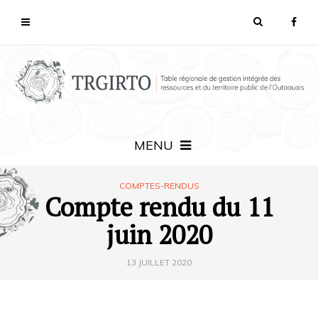
MENU
COMPTES-RENDUS
Compte rendu du 11
juin 2020
13 JUILLET 2020