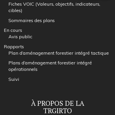
Fiches VOIC (Valeurs, objectifs, indicateurs,
cibles)
Sommaires des plans
En cours
Avis public
Rapports
Plan d’aménagement forestier intégré tactique
Plans d’aménagement forestier intégré
opérationnels
Suivi
À PROPOS DE LA
TRGIRTO