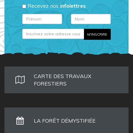
Recevez nos
infolettres
CARTE DES TRAVAUX
FORESTIERS
LA FORÊT DÉMYSTIFIÉE