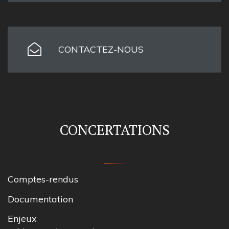
CONTACTEZ-NOUS
CONCERTATIONS
Comptes-rendus
Documentation
Enjeux