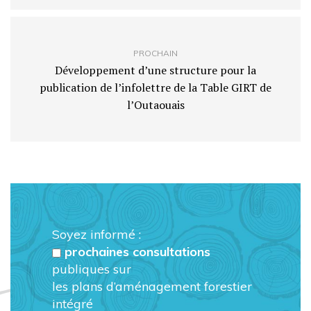
PROCHAIN
Développement d’une structure pour la
publication de l’infolettre de la Table GIRT de
l’Outaouais
Soyez informé :
prochaines consultations
publiques sur
les plans d’aménagement forestier
intégré