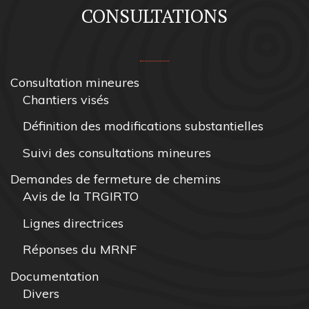
CONSULTATIONS
Consultation mineures
Chantiers visés
Définition des modifications substantielles
Suivi des consultations mineures
Demandes de fermeture de chemins
Avis de la TRGIRTO
Lignes directrices
Réponses du MRNF
Documentation
Divers