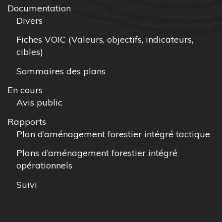
Documentation
Divers
Fiches VOIC (Valeurs, objectifs, indicateurs,
cibles)
Sommaires des plans
En cours
Avis public
Rapports
Plan d’aménagement forestier intégré tactique
Plans d’aménagement forestier intégré
opérationnels
Suivi