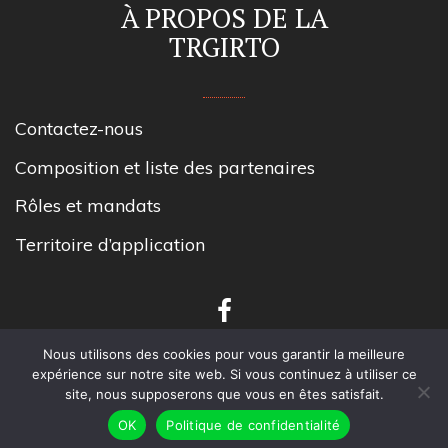
À PROPOS DE LA
TRGIRTO
Contactez-nous
Composition et liste des partenaires
Rôles et mandats
Territoire d’application
Nous utilisons des cookies pour vous garantir la meilleure
expérience sur notre site web. Si vous continuez à utiliser ce
site, nous supposerons que vous en êtes satisfait.
Tous droits réservés TRGIRT Outaouais.
OK
Politique de confidentialité