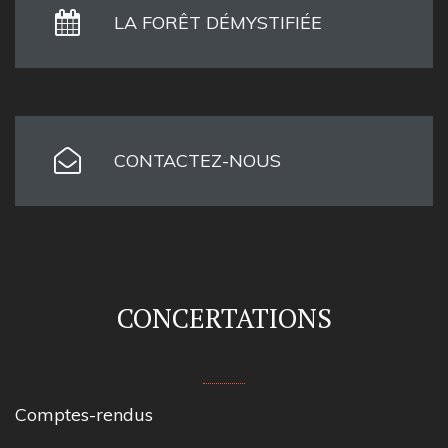
LA FORÊT DÉMYSTIFIÉE
CONTACTEZ-NOUS
CONCERTATIONS
Comptes-rendus