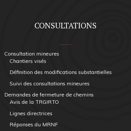
CONSULTATIONS
Consultation mineures
Chantiers visés
Définition des modifications substantielles
Suivi des consultations mineures
Demandes de fermeture de chemins
Avis de la TRGIRTO
Lignes directrices
Réponses du MRNF