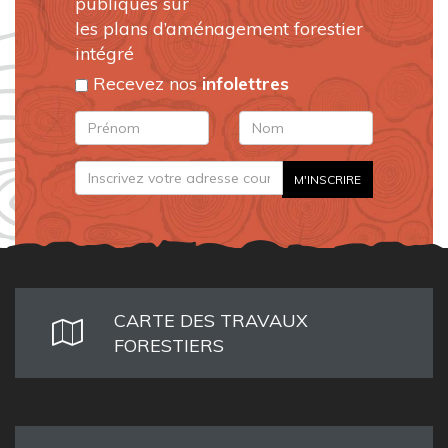
publiques sur
les plans d’aménagement forestier
intégré
Recevez nos
infolettres
CARTE DES TRAVAUX
FORESTIERS