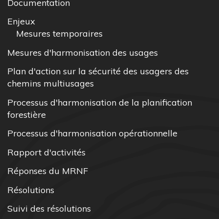
Documentation
Enjeux
Mesures temporaires
Mesures d'harmonisation des usages
Plan d'action sur la sécurité des usagers des
chemins multiusages
Processus d'harmonisation de la planification
forestière
Processus d'harmonisation opérationnelle
Rapport d'activités
Réponses du MRNF
Résolutions
Suivi des résolutions