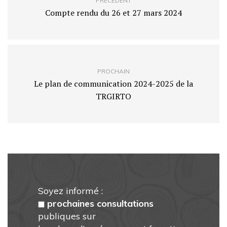
PRÉCÉDENT
Compte rendu du 26 et 27 mars 2024
PROCHAIN
Le plan de communication 2024-2025 de la
TRGIRTO
Soyez informé :
prochaines consultations
publiques sur