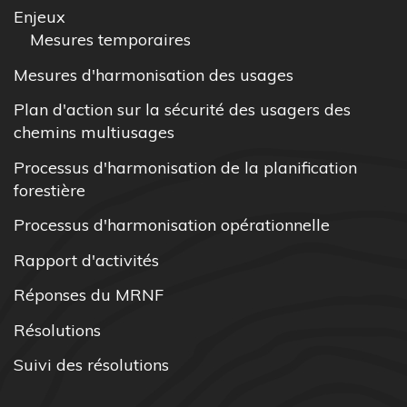
Enjeux
Mesures temporaires
Mesures d'harmonisation des usages
Plan d'action sur la sécurité des usagers des
chemins multiusages
Processus d'harmonisation de la planification
forestière
Processus d'harmonisation opérationnelle
Rapport d'activités
Réponses du MRNF
Résolutions
Suivi des résolutions