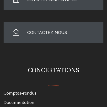
CONTACTEZ-NOUS
CONCERTATIONS
Comptes-rendus
Documentation