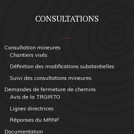
CONSULTATIONS
Consultation mineures
Chantiers visés
Définition des modifications substantielles
Suivi des consultations mineures
Demandes de fermeture de chemins
Avis de la TRGIRTO
Lignes directrices
Réponses du MRNF
Documentation