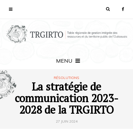
MENU
RÉSOLUTIONS
La stratégie de
communication 2023-
2028 de la TRGIRTO
27 JUIN 2024