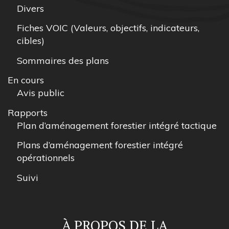
Divers
Fiches VOIC (Valeurs, objectifs, indicateurs,
cibles)
Sommaires des plans
En cours
Avis public
Rapports
Plan d’aménagement forestier intégré tactique
Plans d’aménagement forestier intégré
opérationnels
Suivi
À PROPOS DE LA