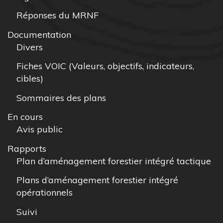
Réponses du MRNF
Documentation
Divers
Fiches VOIC (Valeurs, objectifs, indicateurs,
cibles)
Sommaires des plans
En cours
Avis public
Rapports
Plan d’aménagement forestier intégré tactique
Plans d’aménagement forestier intégré
opérationnels
Suivi