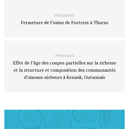
PRÉCÉDENT
Fermeture de l’usine de Fortress à Thurso
PROCHAIN
Effet de l’âge des coupes partielles sur la richesse
et la structure et composition des communautés
d’oiseaux nicheurs à Kenauk, Outaouais