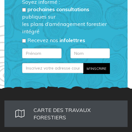
Soyez informé :
prochaines consultations
publiques sur
les plans d’aménagement forestier
intégré
Recevez nos
infolettres
CARTE DES TRAVAUX
FORESTIERS