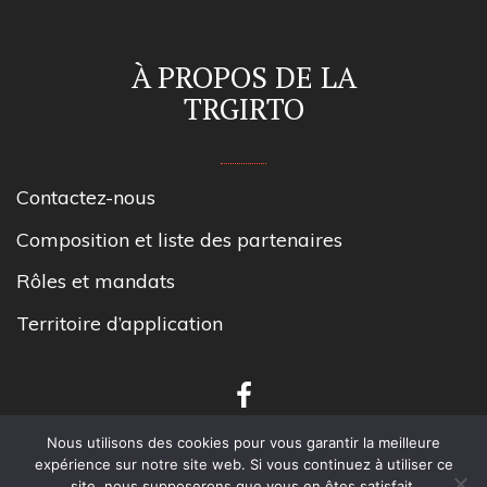
À PROPOS DE LA
TRGIRTO
Contactez-nous
Composition et liste des partenaires
Rôles et mandats
Territoire d’application
Nous utilisons des cookies pour vous garantir la meilleure
expérience sur notre site web. Si vous continuez à utiliser ce
site, nous supposerons que vous en êtes satisfait.