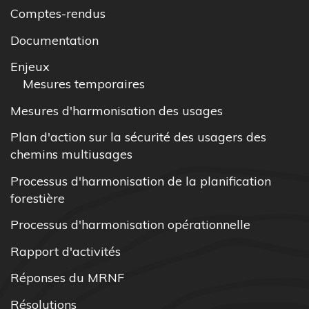
Comptes-rendus
Documentation
Enjeux
Mesures temporaires
Mesures d'harmonisation des usages
Plan d'action sur la sécurité des usagers des
chemins multiusages
Processus d'harmonisation de la planification
forestière
Processus d'harmonisation opérationnelle
Rapport d'activités
Réponses du MRNF
Résolutions