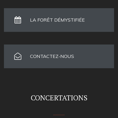
LA FORÊT DÉMYSTIFIÉE
CONTACTEZ-NOUS
CONCERTATIONS