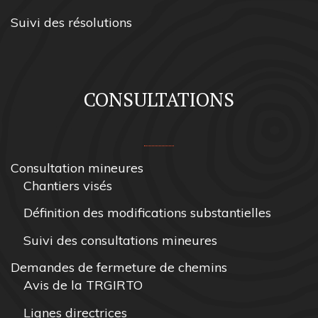
Suivi des résolutions
CONSULTATIONS
Consultation mineures
Chantiers visés
Définition des modifications substantielles
Suivi des consultations mineures
Demandes de fermeture de chemins
Avis de la TRGIRTO
Lignes directrices