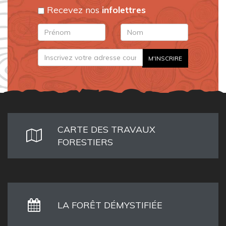
Recevez nos
infolettres
CARTE DES TRAVAUX
FORESTIERS
LA FORÊT DÉMYSTIFIÉE