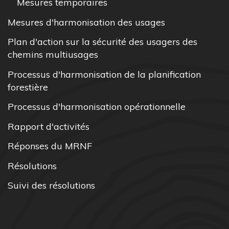
Mesures temporaires
Mesures d'harmonisation des usages
Plan d'action sur la sécurité des usagers des
chemins multiusages
Processus d'harmonisation de la planification
forestière
Processus d'harmonisation opérationnelle
Rapport d'activités
Réponses du MRNF
Résolutions
Suivi des résolutions