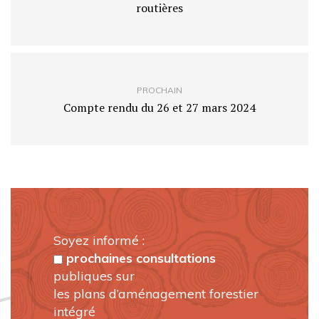
routières
PROCHAIN
Compte rendu du 26 et 27 mars 2024
Soyez informé :
prochaines consultations
publiques sur
les plans d’aménagement forestier
intégré