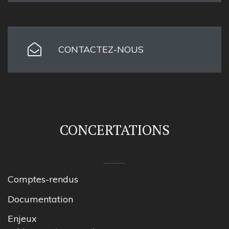
CONTACTEZ-NOUS
CONCERTATIONS
Comptes-rendus
Documentation
Enjeux