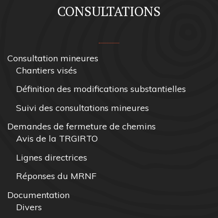
CONSULTATIONS
Consultation mineures
Chantiers visés
Définition des modifications substantielles
Suivi des consultations mineures
Demandes de fermeture de chemins
Avis de la TRGIRTO
Lignes directrices
Réponses du MRNF
Documentation
Divers