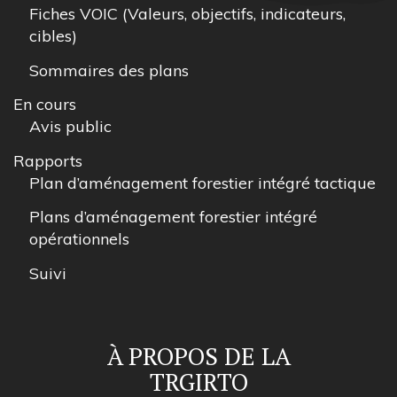
Fiches VOIC (Valeurs, objectifs, indicateurs,
cibles)
Sommaires des plans
En cours
Avis public
Rapports
Plan d’aménagement forestier intégré tactique
Plans d’aménagement forestier intégré
opérationnels
Suivi
À PROPOS DE LA
TRGIRTO