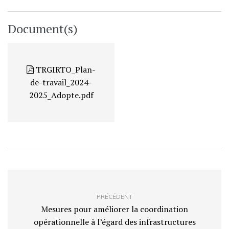
Document(s)
TRGIRTO_Plan-
de-travail_2024-
2025_Adopte.pdf
PRÉCÉDENT
Mesures pour améliorer la coordination
opérationnelle à l’égard des infrastructures