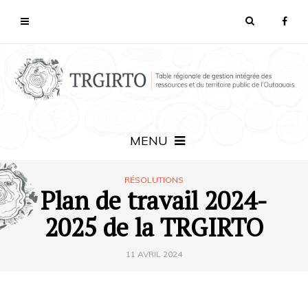
MENU
RÉSOLUTIONS
Plan de travail 2024-
2025 de la TRGIRTO
11 AVRIL 2024