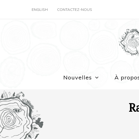
ENGLISH
CONTACTEZ-NOUS
Nouvelles
À propo
Ra