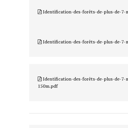
Identification-des-forêts-de-plus-de-7-
Identification-des-forêts-de-plus-de-7-
Identification-des-forêts-de-plus-de-7-
150m.pdf