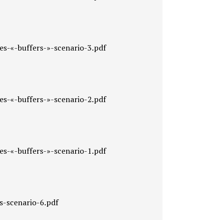
es-«-buffers-»-scenario-3.pdf
es-«-buffers-»-scenario-2.pdf
es-«-buffers-»-scenario-1.pdf
s-scenario-6.pdf