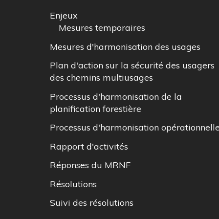
Enjeux
Mesures temporaires
Mesures d'harmonisation des usages
Plan d'action sur la sécurité des usagers
des chemins multiusages
Processus d'harmonisation de la
planification forestière
Processus d'harmonisation opérationnell
Rapport d'activités
Réponses du MRNF
Résolutions
Suivi des résolutions