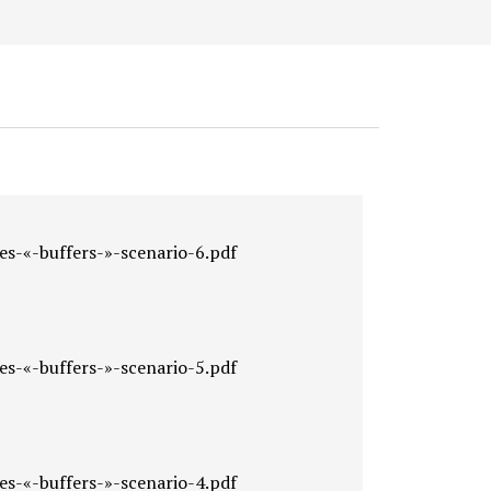
es-«-buffers-»-scenario-6.pdf
es-«-buffers-»-scenario-5.pdf
es-«-buffers-»-scenario-4.pdf