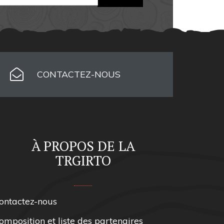
CONTACTEZ-NOUS
À PROPOS DE LA
TRGIRTO
ontactez-nous
omposition et liste des partenaires