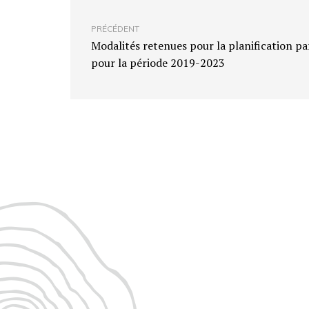
PRÉCÉDENT
Modalités retenues pour la planification p
pour la période 2019-2023