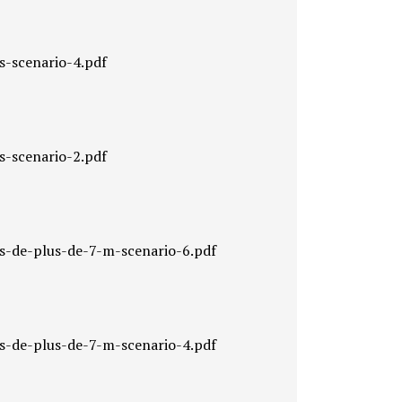
s-scenario-4.pdf
s-scenario-2.pdf
ts-de-plus-de-7-m-scenario-6.pdf
ts-de-plus-de-7-m-scenario-4.pdf