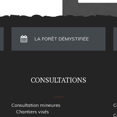
LA FORÊT DÉMYSTIFIÉE
CONSULTATIONS
Consultation mineures
C
Chantiers visés
C