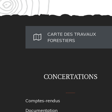
CARTE DES TRAVAUX
FORESTIERS
CONCERTATIONS
Comptes-rendus
Documentation