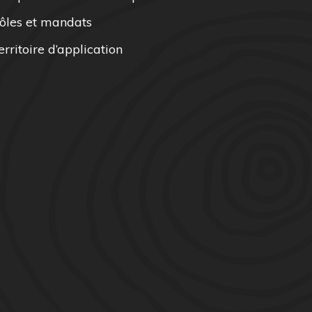
ôles et mandats
erritoire d’application