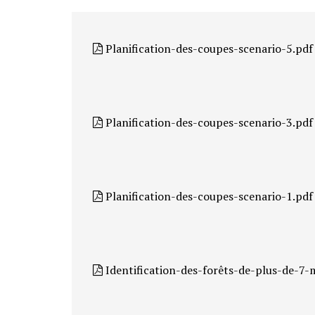
Planification-des-coupes-scenario-5.pdf
Planification-des-coupes-scenario-3.pdf
Planification-des-coupes-scenario-1.pdf
Identification-des-forêts-de-plus-de-7-