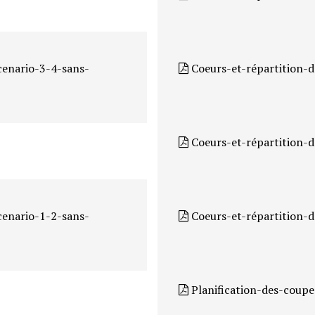
cenario-3-4-sans-
Coeurs-et-répartition-d
Coeurs-et-répartition-d
cenario-1-2-sans-
Coeurs-et-répartition-d
Planification-des-coupe