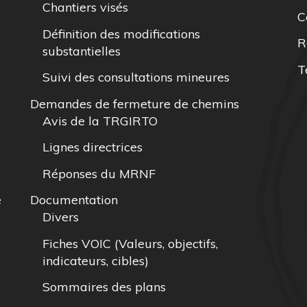
Chantiers visés
C
Définition des modifications
R
substantielles
T
Suivi des consultations mineures
Demandes de fermeture de chemins
Avis de la TRGIRTO
Lignes directrices
Réponses du MRNF
e
Documentation
Divers
Fiches VOIC (Valeurs, objectifs,
indicateurs, cibles)
Sommaires des plans