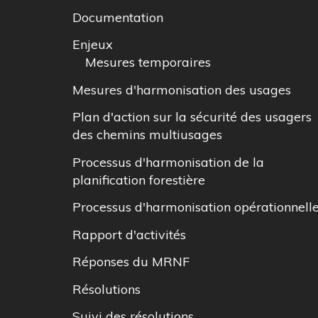
Documentation
Enjeux
Mesures temporaires
Mesures d'harmonisation des usages
Plan d'action sur la sécurité des usagers
des chemins multiusages
Processus d'harmonisation de la
planification forestière
Processus d'harmonisation opérationnell
Rapport d'activités
Réponses du MRNF
Résolutions
Suivi des résolutions