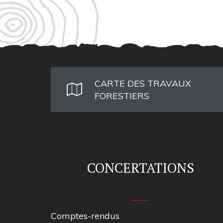
CARTE DES TRAVAUX
FORESTIERS
CONCERTATIONS
Comptes-rendus