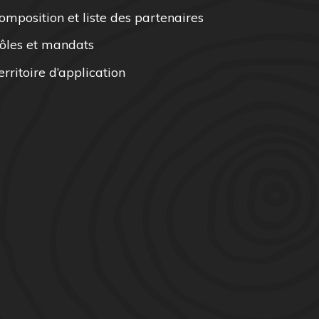
omposition et liste des partenaires
ôles et mandats
erritoire d’application