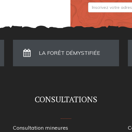
LA FORÊT DÉMYSTIFIÉE
CONSULTATIONS
Consultation mineures
C