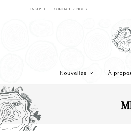
ENGLISH
CONTACTEZ-NOUS
Nouvelles
À propo
MF