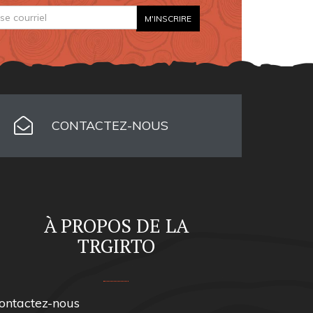
CONTACTEZ-NOUS
À PROPOS DE LA
TRGIRTO
ontactez-nous