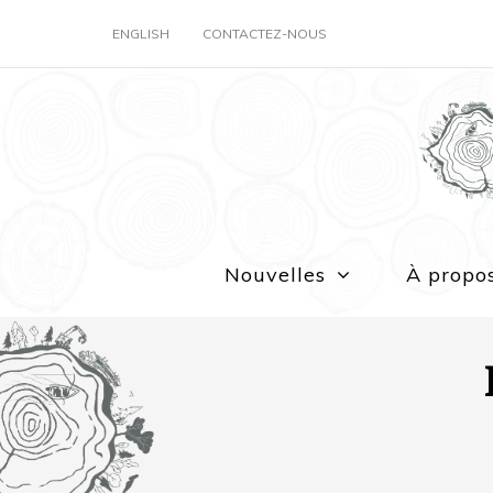
ENGLISH
CONTACTEZ-NOUS
Nouvelles
À propo