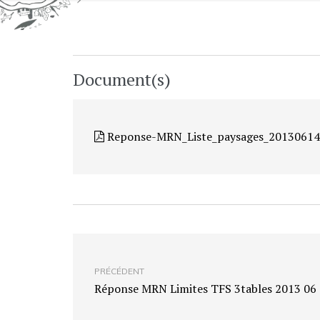
Document(s)
Reponse-MRN_Liste_paysages_20130614
PRÉCÉDENT
Réponse MRN Limites TFS 3tables 2013 06