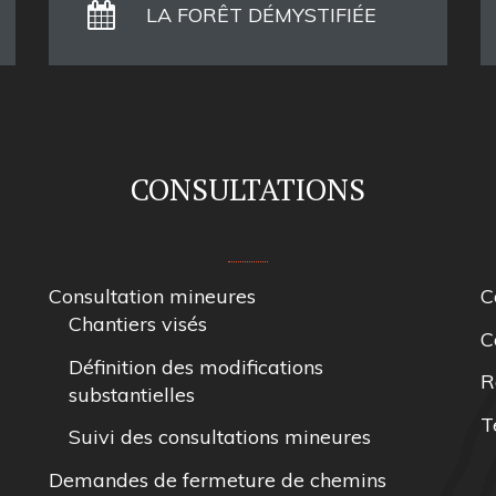
LA FORÊT DÉMYSTIFIÉE
CONSULTATIONS
Consultation mineures
C
Chantiers visés
C
Définition des modifications
R
substantielles
T
Suivi des consultations mineures
Demandes de fermeture de chemins