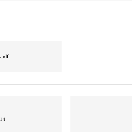
.pdf
 14