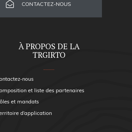
CONTACTEZ-NOUS
À PROPOS DE LA
TRGIRTO
ontactez-nous
omposition et liste des partenaires
ôles et mandats
erritoire d’application