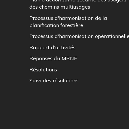
des chemins multiusages
Processus d'harmonisation de la
planification forestière
Processus d'harmonisation opérationnell
Rapport d'activités
Réponses du MRNF
Résolutions
Suivi des résolutions