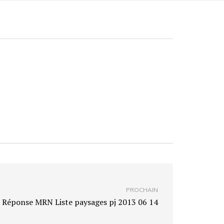
PROCHAIN
Réponse MRN Liste paysages pj 2013 06 14