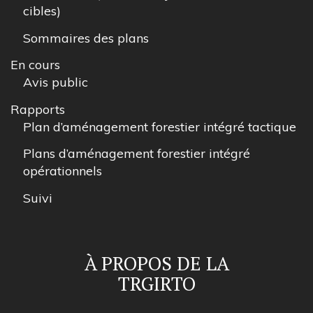
cibles)
Sommaires des plans
En cours
Avis public
Rapports
Plan d’aménagement forestier intégré tactique
Plans d’aménagement forestier intégré
opérationnels
Suivi
À PROPOS DE LA
TRGIRTO