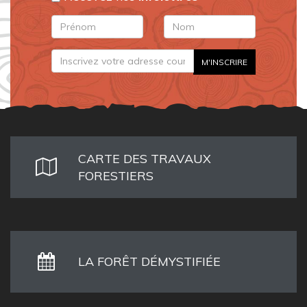
CARTE DES TRAVAUX
FORESTIERS
LA FORÊT DÉMYSTIFIÉE