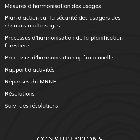
Mesures d'harmonisation des usages
Plan d'action sur la sécurité des usagers des
chemins multiusages
Processus d'harmonisation de la planification
forestière
Processus d'harmonisation opérationnelle
Rapport d'activités
Réponses du MRNF
Résolutions
Suivi des résolutions
CONSULTATIONS