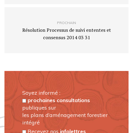
PROCHAIN
Résolution Processus de suivi ententes et
consensus 2014 03 31
Soyez informé :
prochaines consultations
publiques sur
les plans d’aménagement forestier
intégré
Recevez nos
infolettres