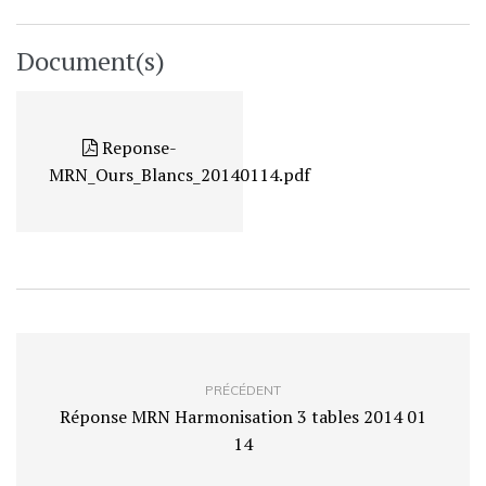
Document(s)
Reponse-
MRN_Ours_Blancs_20140114.pdf
PRÉCÉDENT
Réponse MRN Harmonisation 3 tables 2014 01
14