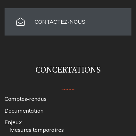
CONTACTEZ-NOUS
CONCERTATIONS
Comptes-rendus
Documentation
Enjeux
Mesures temporaires