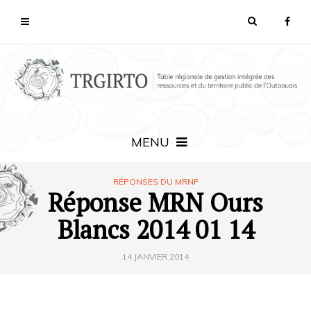
MENU
RÉPONSES DU MRNF
Réponse MRN Ours
Blancs 2014 01 14
14 JANVIER 2014