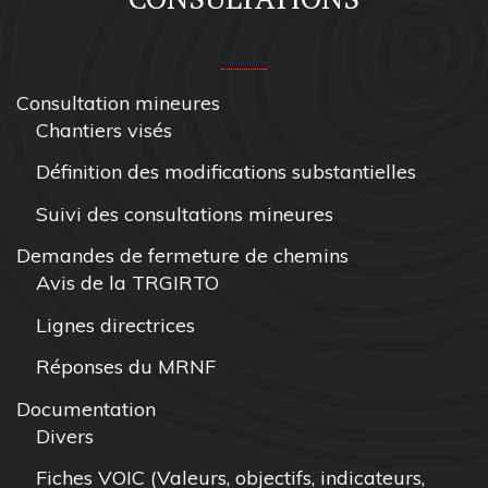
Consultation mineures
Chantiers visés
Définition des modifications substantielles
Suivi des consultations mineures
Demandes de fermeture de chemins
Avis de la TRGIRTO
Lignes directrices
Réponses du MRNF
Documentation
Divers
Fiches VOIC (Valeurs, objectifs, indicateurs,