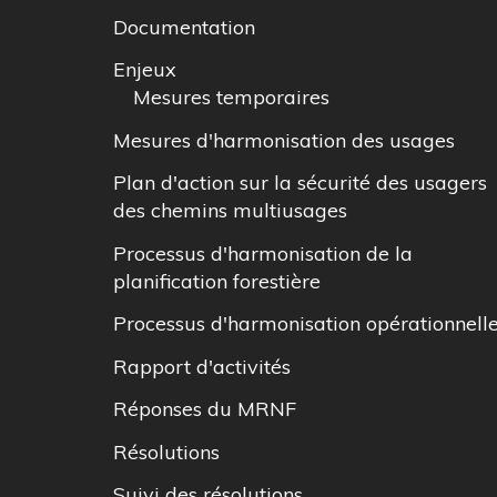
Documentation
Enjeux
Mesures temporaires
Mesures d'harmonisation des usages
Plan d'action sur la sécurité des usagers
des chemins multiusages
Processus d'harmonisation de la
planification forestière
Processus d'harmonisation opérationnell
Rapport d'activités
Réponses du MRNF
Résolutions
Suivi des résolutions