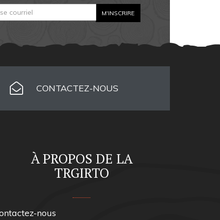
CONTACTEZ-NOUS
À PROPOS DE LA
TRGIRTO
ontactez-nous