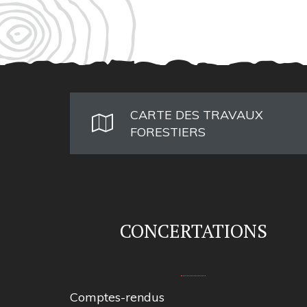
CARTE DES TRAVAUX
FORESTIERS
CONCERTATIONS
Comptes-rendus