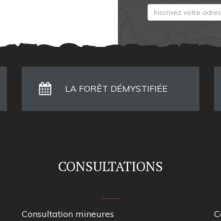
LA FORÊT DÉMYSTIFIÉE
CONSULTATIONS
Consultation mineures
C