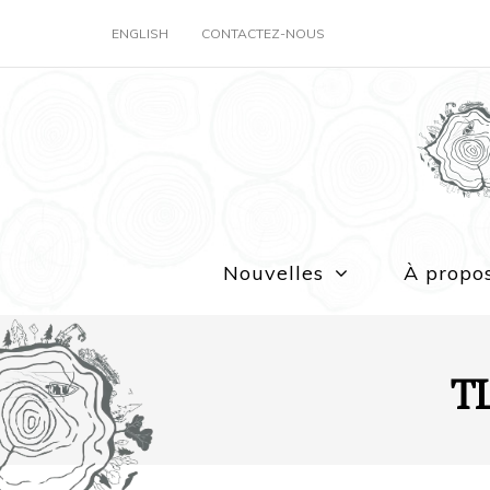
ENGLISH
CONTACTEZ-NOUS
Nouvelles
À propo
TL