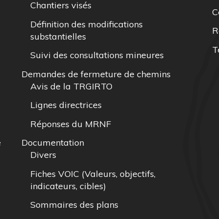
Chantiers visés
C
Définition des modifications
R
substantielles
T
Suivi des consultations mineures
Demandes de fermeture de chemins
Avis de la TRGIRTO
Lignes directrices
Réponses du MRNF
e
Documentation
Divers
Fiches VOIC (Valeurs, objectifs,
indicateurs, cibles)
Sommaires des plans