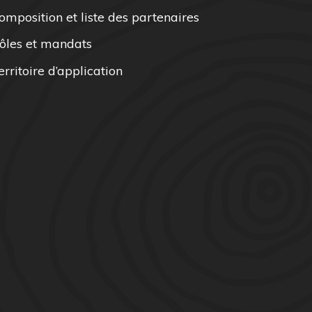
omposition et liste des partenaires
ôles et mandats
erritoire d’application