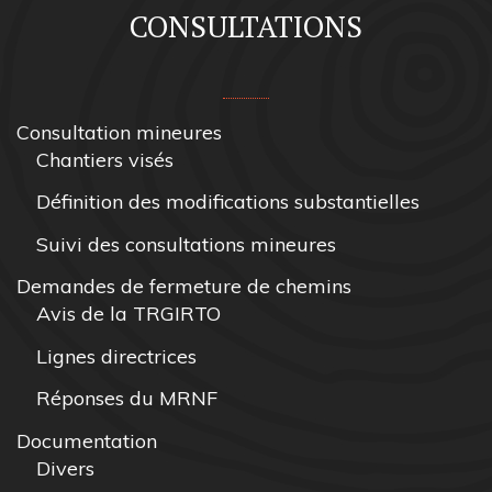
CONSULTATIONS
Consultation mineures
Chantiers visés
Définition des modifications substantielles
Suivi des consultations mineures
Demandes de fermeture de chemins
Avis de la TRGIRTO
Lignes directrices
Réponses du MRNF
Documentation
Divers