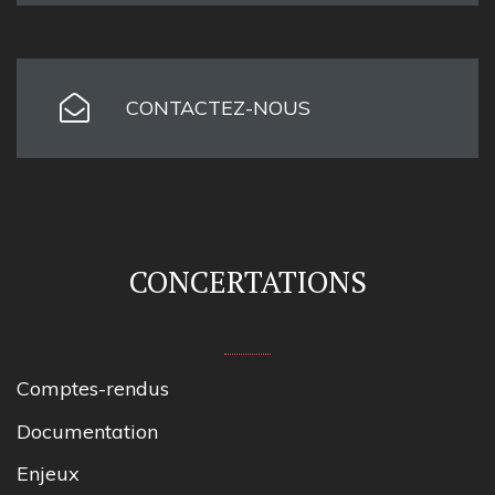
CONTACTEZ-NOUS
CONCERTATIONS
Comptes-rendus
Documentation
Enjeux