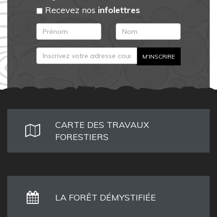
Recevez nos
infolettres
CARTE DES TRAVAUX
FORESTIERS
LA FORÊT DÉMYSTIFIÉE