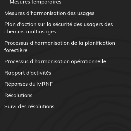
Mesures temporaires
Mesures d'harmonisation des usages
Plan d'action sur la sécurité des usagers des
chemins multiusages
Processus d'harmonisation de la planification
forestière
Processus d'harmonisation opérationnelle
Rapport d'activités
Réponses du MRNF
Résolutions
Suivi des résolutions