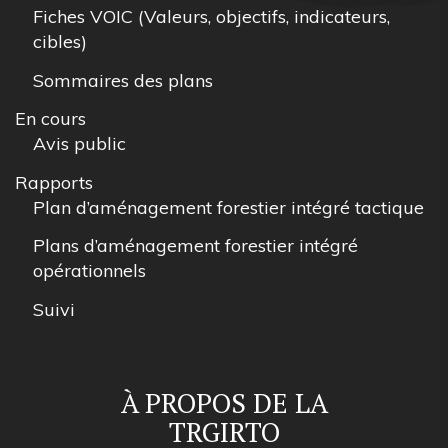
Fiches VOIC (Valeurs, objectifs, indicateurs,
cibles)
Sommaires des plans
En cours
Avis public
Rapports
Plan d’aménagement forestier intégré tactique
Plans d’aménagement forestier intégré
opérationnels
Suivi
À PROPOS DE LA
TRGIRTO