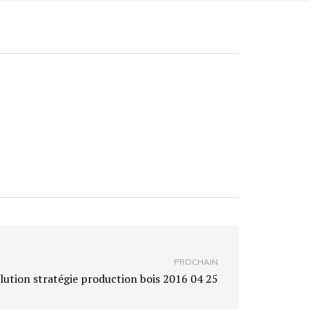
PROCHAIN
lution stratégie production bois 2016 04 25