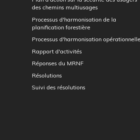
des chemins multiusages
Processus d'harmonisation de la
planification forestière
Processus d'harmonisation opérationnell
Rapport d'activités
Réponses du MRNF
Résolutions
Suivi des résolutions