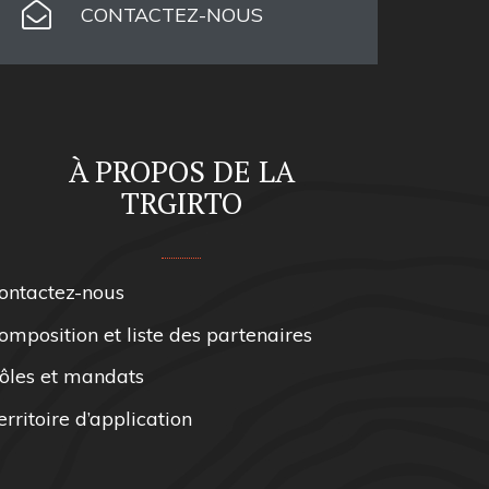
CONTACTEZ-NOUS
À PROPOS DE LA
TRGIRTO
ontactez-nous
omposition et liste des partenaires
ôles et mandats
erritoire d’application