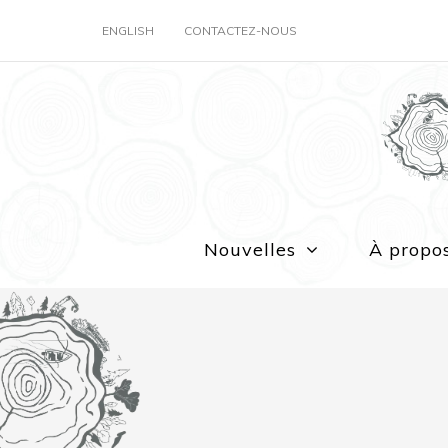
ENGLISH
CONTACTEZ-NOUS
Nouvelles
À propo