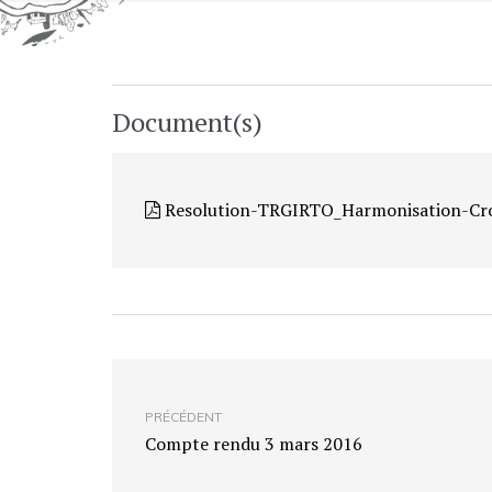
Document(s)
Resolution-TRGIRTO_Harmonisation-Cr
PRÉCÉDENT
Compte rendu 3 mars 2016