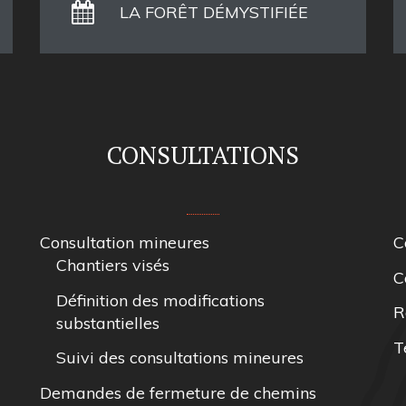
LA FORÊT DÉMYSTIFIÉE
CONSULTATIONS
Consultation mineures
C
Chantiers visés
C
Définition des modifications
R
substantielles
T
Suivi des consultations mineures
Demandes de fermeture de chemins