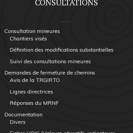
CONSULTATIONS
Consultation mineures
Chantiers visés
Définition des modifications substantielles
Suivi des consultations mineures
Demandes de fermeture de chemins
Avis de la TRGIRTO
Lignes directrices
Réponses du MRNF
Documentation
Divers