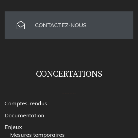
CONTACTEZ-NOUS
CONCERTATIONS
Comptes-rendus
Documentation
Enjeux
Mesures temporaires