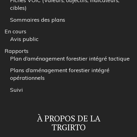
Fiches VOIC (Valeurs, objectifs, indicateurs,
cibles)
Sommaires des plans
En cours
Avis public
Rapports
Plan d’aménagement forestier intégré tactique
Plans d’aménagement forestier intégré
opérationnels
Suivi
À PROPOS DE LA
TRGIRTO