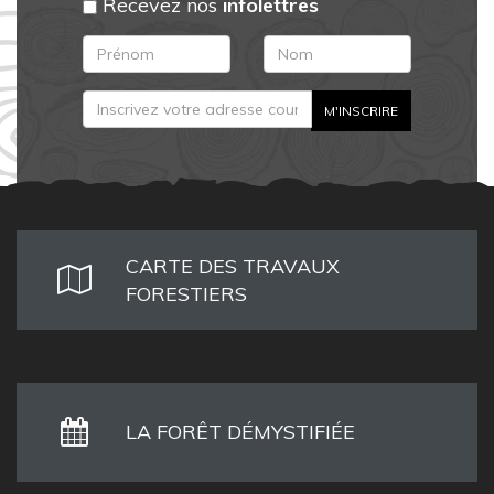
Recevez nos
infolettres
CARTE DES TRAVAUX
FORESTIERS
LA FORÊT DÉMYSTIFIÉE