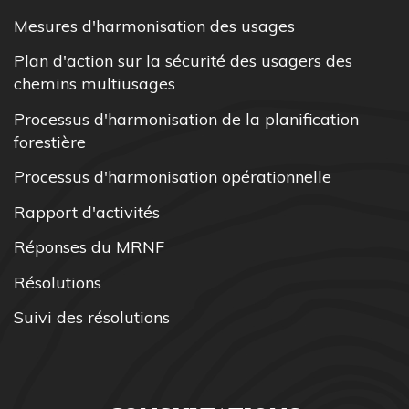
Mesures d'harmonisation des usages
Plan d'action sur la sécurité des usagers des
chemins multiusages
Processus d'harmonisation de la planification
forestière
Processus d'harmonisation opérationnelle
Rapport d'activités
Réponses du MRNF
Résolutions
Suivi des résolutions