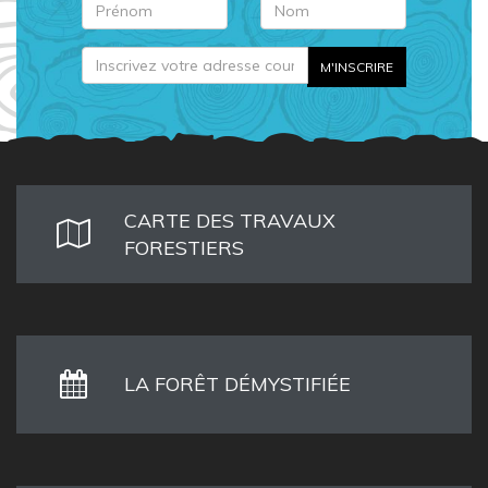
CARTE DES TRAVAUX
FORESTIERS
LA FORÊT DÉMYSTIFIÉE