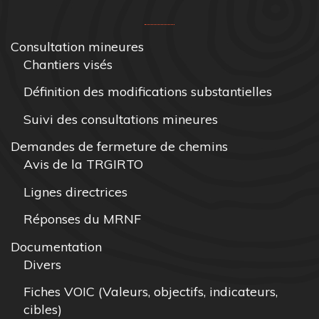
Consultation mineures
Chantiers visés
Définition des modifications substantielles
Suivi des consultations mineures
Demandes de fermeture de chemins
Avis de la TRGIRTO
Lignes directrices
Réponses du MRNF
Documentation
Divers
Fiches VOIC (Valeurs, objectifs, indicateurs,
cibles)