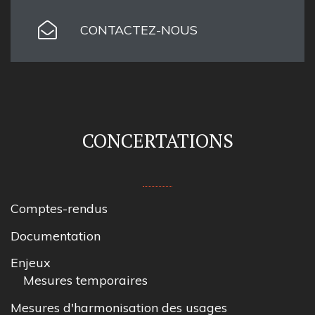
CONTACTEZ-NOUS
CONCERTATIONS
Comptes-rendus
Documentation
Enjeux
Mesures temporaires
Mesures d'harmonisation des usages