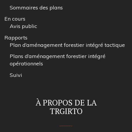
Sommaires des plans
En cours
Avis public
Rapports
Plan d’aménagement forestier intégré tactique
Plans d’aménagement forestier intégré
opérationnels
Suivi
À PROPOS DE LA
TRGIRTO