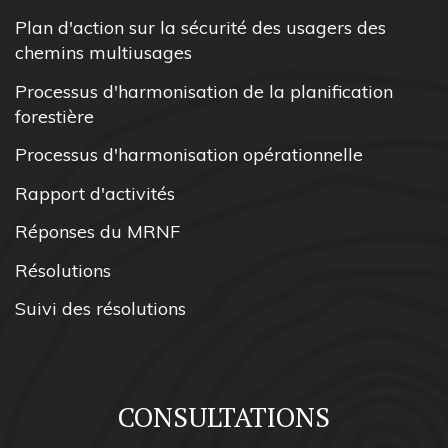
Plan d'action sur la sécurité des usagers des
chemins multiusages
Processus d'harmonisation de la planification
forestière
Processus d'harmonisation opérationnelle
Rapport d'activités
Réponses du MRNF
Résolutions
Suivi des résolutions
CONSULTATIONS