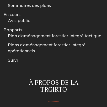
Sommaires des plans
En cours
Avis public
Rapports
Plan d’aménagement forestier intégré tactique
Plans d’aménagement forestier intégré
opérationnels
Suivi
À PROPOS DE LA
TRGIRTO