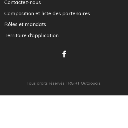
Contactez-nous
Composition et liste des partenaires
Rôles et mandats
Territoire d’application
Tous droits réservés TRGIRT Outaouais.