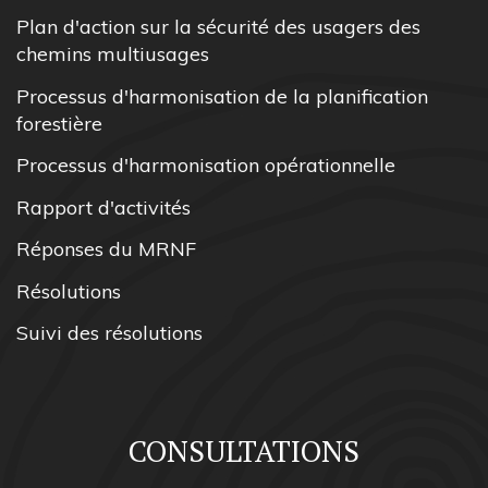
Plan d'action sur la sécurité des usagers des
chemins multiusages
Processus d'harmonisation de la planification
forestière
Processus d'harmonisation opérationnelle
Rapport d'activités
Réponses du MRNF
Résolutions
Suivi des résolutions
CONSULTATIONS