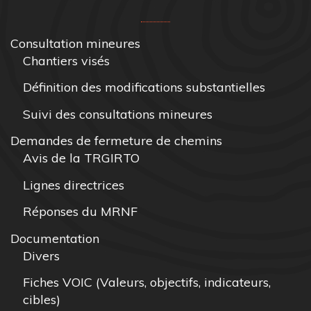
Consultation mineures
Chantiers visés
Définition des modifications substantielles
Suivi des consultations mineures
Demandes de fermeture de chemins
Avis de la TRGIRTO
Lignes directrices
Réponses du MRNF
Documentation
Divers
Fiches VOIC (Valeurs, objectifs, indicateurs,
cibles)