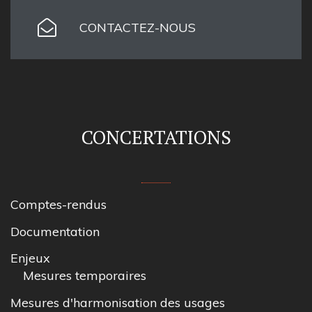
CONTACTEZ-NOUS
CONCERTATIONS
Comptes-rendus
Documentation
Enjeux
Mesures temporaires
Mesures d'harmonisation des usages