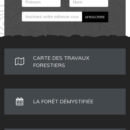
CARTE DES TRAVAUX
FORESTIERS
LA FORÊT DÉMYSTIFIÉE