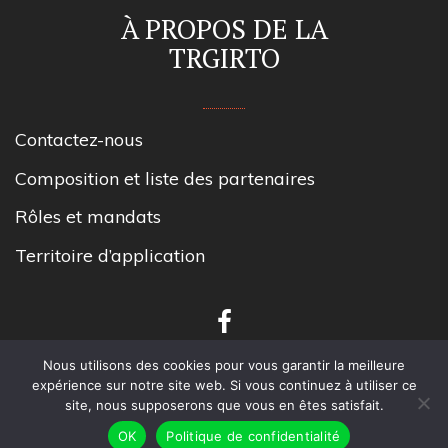
À PROPOS DE LA
TRGIRTO
Contactez-nous
Composition et liste des partenaires
Rôles et mandats
Territoire d’application
Nous utilisons des cookies pour vous garantir la meilleure
expérience sur notre site web. Si vous continuez à utiliser ce
site, nous supposerons que vous en êtes satisfait.
Tous droits réservés TRGIRT Outaouais.
OK
Politique de confidentialité