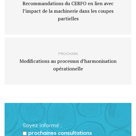
Recommandations du CERFO en lien avec
l’impact de la machinerie dans les coupes
partielles
PROCHAIN
Modifications au processus d’harmonisation
opérationelle
Soyez informé :
prochaines consultations