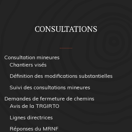
CONSULTATIONS
Consultation mineures
Chantiers visés
Définition des modifications substantielles
Suivi des consultations mineures
Demandes de fermeture de chemins
Avis de la TRGIRTO
Lignes directrices
Réponses du MRNF