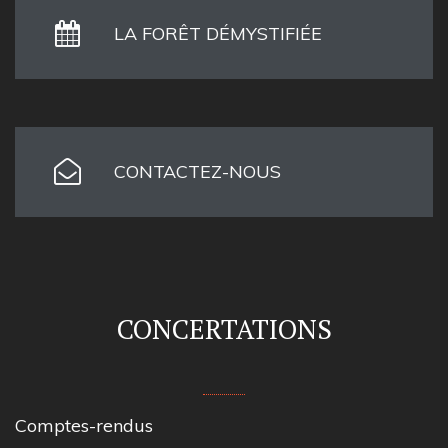
LA FORÊT DÉMYSTIFIÉE
CONTACTEZ-NOUS
CONCERTATIONS
Comptes-rendus