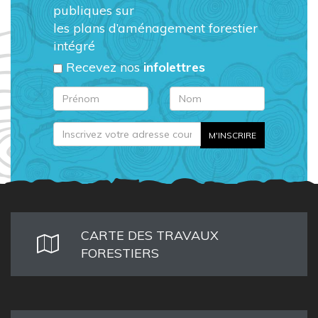
publiques sur
les plans d’aménagement forestier
intégré
Recevez nos
infolettres
CARTE DES TRAVAUX
FORESTIERS