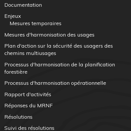
Documentation
Enjeux
Mesures temporaires
Mesures d'harmonisation des usages
Plan d'action sur la sécurité des usagers des
chemins multiusages
Processus d'harmonisation de la planification
forestière
Processus d'harmonisation opérationnelle
Rapport d'activités
Réponses du MRNF
Résolutions
Suivi des résolutions