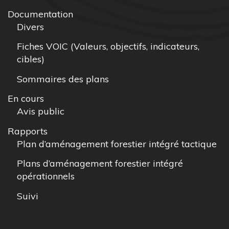
Documentation
Divers
Fiches VOIC (Valeurs, objectifs, indicateurs,
cibles)
Sommaires des plans
En cours
Avis public
Rapports
Plan d’aménagement forestier intégré tactique
Plans d’aménagement forestier intégré
opérationnels
Suivi