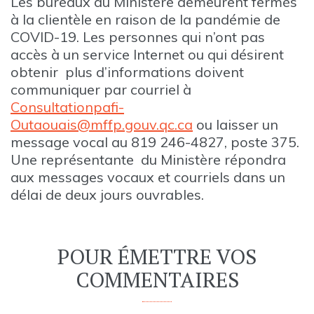
Les bureaux du Ministère demeurent fermés
à la clientèle en raison de la pandémie de
COVID-19. Les personnes qui n’ont pas
accès à un service Internet ou qui désirent
obtenir plus d’informations doivent
communiquer par courriel à
Consultationpafi-
Outaouais@mffp.gouv.qc.ca
ou laisser un
message vocal au 819 246-4827, poste 375.
Une représentante du Ministère répondra
aux messages vocaux et courriels dans un
délai de deux jours ouvrables.
POUR ÉMETTRE VOS
COMMENTAIRES