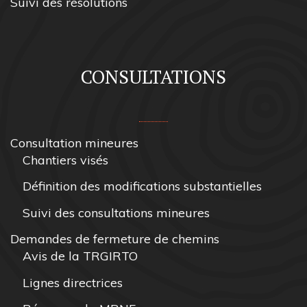
Suivi des résolutions
CONSULTATIONS
Consultation mineures
Chantiers visés
Définition des modifications substantielles
Suivi des consultations mineures
Demandes de fermeture de chemins
Avis de la TRGIRTO
Lignes directrices