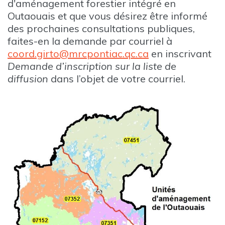
d'aménagement forestier intégré en
Outaouais et que vous désirez être informé
des prochaines consultations publiques,
faites-en la demande par courriel à
coord.girto@mrcpontiac.qc.ca
en inscrivant
Demande d’inscription sur la liste de
diffusion
dans l’objet de votre courriel.