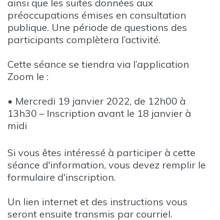
ainsi que les suites données aux
préoccupations émises en consultation
publique. Une période de questions des
participants complètera l’activité.
Cette séance se tiendra via l’application
Zoom le :
• Mercredi 19 janvier 2022, de 12h00 à
13h30 – Inscription avant le 18 janvier à
midi
Si vous êtes intéressé à participer à cette
séance d'information, vous devez remplir le
formulaire d'inscription.
Un lien internet et des instructions vous
seront ensuite transmis par courriel.