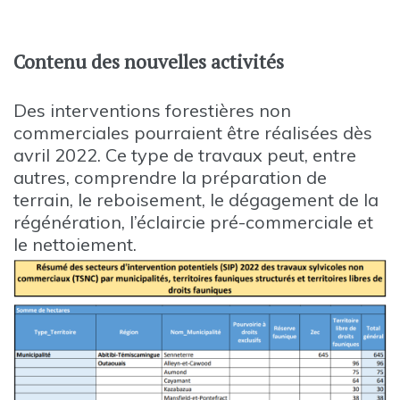
Contenu des nouvelles activités
Des interventions forestières non
commerciales pourraient être réalisées dès
avril 2022. Ce type de travaux peut, entre
autres, comprendre la préparation de
terrain, le reboisement, le dégagement de la
régénération, l’éclaircie pré-commerciale et
le nettoiement.