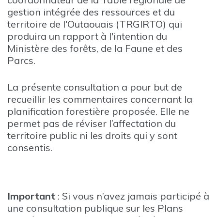
gestion intégrée des ressources et du
territoire de l'Outaouais (TRGIRTO) qui
produira un rapport à l'intention du
Ministère des forêts, de la Faune et des
Parcs.
La présente consultation a pour but de
recueillir les commentaires concernant la
planification forestière proposée. Elle ne
permet pas de réviser l’affectation du
territoire public ni les droits qui y sont
consentis.
Important
: Si vous n’avez jamais participé à
une consultation publique sur les Plans