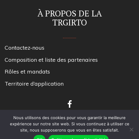
À PROPOS DE LA
TRGIRTO
Contactez-nous
Composition et liste des partenaires
Rôles et mandats
Territoire d’application
Nous utilisons des cookies pour vous garantir la meilleure
expérience sur notre site web. Si vous continuez à utiliser ce
site, nous supposerons que vous en êtes satisfait.
Tous droits réservés TRGIRT Outaouais.