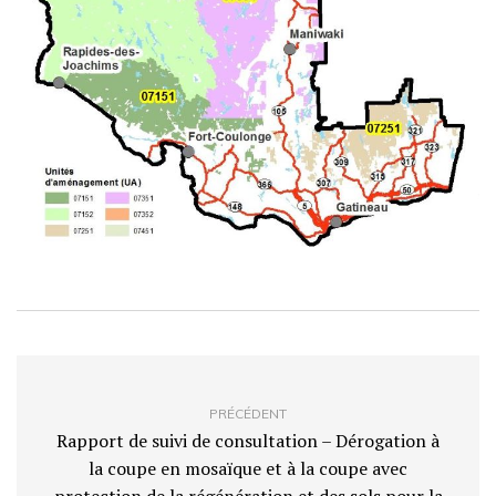
PRÉCÉDENT
Rapport de suivi de consultation – Dérogation à
la coupe en mosaïque et à la coupe avec