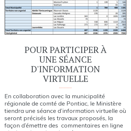
POUR PARTICIPER À
UNE SÉANCE
D'INFORMATION
VIRTUELLE
En collaboration avec la municipalité
régionale de comté de Pontiac, le Ministère
tiendra une séance d’information virtuelle où
seront précisés les travaux proposés, la
façon d’émettre des commentaires en ligne