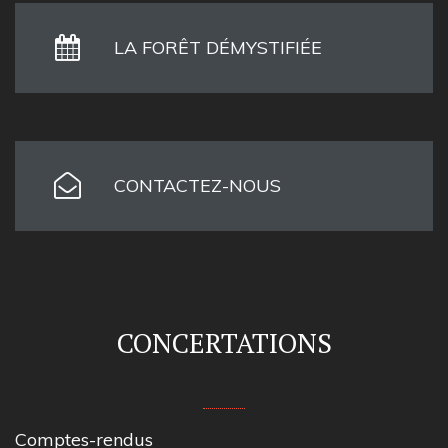
LA FORÊT DÉMYSTIFIÉE
CONTACTEZ-NOUS
CONCERTATIONS
Comptes-rendus