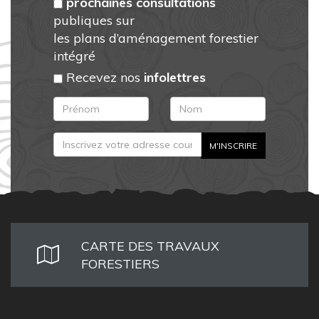
prochaines consultations
publiques sur
les plans d’aménagement forestier
intégré
Recevez nos
infolettres
CARTE DES TRAVAUX
FORESTIERS