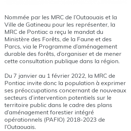
Nommée par les MRC de l’Outaouais et la
Ville de Gatineau pour les représenter, la
MRC de Pontiac a reçu le mandat du
Ministère des Forêts, de la Faune et des
Parcs, via le Programme d’aménagement
durable des forêts, d’organiser et de mener
cette consultation publique dans la région.
Du 7 janvier au 1 février 2022, la MRC de
Pontiac invite donc la population à exprimer
ses préoccupations concernant de nouveaux
secteurs d’intervention potentiels sur le
territoire public dans le cadre des plans
d’aménagement forestier intégré
opérationnels (PAFIO) 2018-2023 de
l’Outaouais.