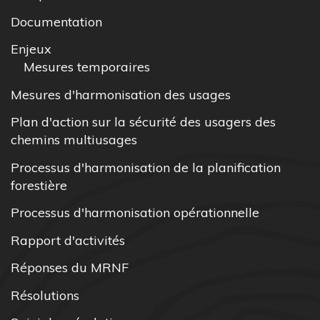
Documentation
Enjeux
Mesures temporaires
Mesures d'harmonisation des usages
Plan d'action sur la sécurité des usagers des
chemins multiusages
Processus d'harmonisation de la planification
forestière
Processus d'harmonisation opérationnelle
Rapport d'activités
Réponses du MRNF
Résolutions