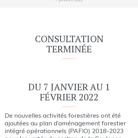
CONSULTATION
TERMINÉE
DU 7 JANVIER AU 1
FÉVRIER 2022
De nouvelles activités forestières ont été
ajoutées au plan d’aménagement forestier
intégré opérationnels (PAFIO) 2018-2023