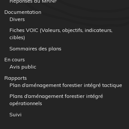
Réponses du MRNF
Documentation
Divers
Fiches VOIC (Valeurs, objectifs, indicateurs,
cibles)
Sommaires des plans
En cours
Avis public
Rapports
Plan d’aménagement forestier intégré tactique
Plans d’aménagement forestier intégré
opérationnels
Suivi