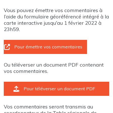
Vous pouvez émettre vos commentaires à
l’aide du formulaire géoréférencé intégré à la
carte interactive jusqu'au 1 février 2022 à
23h59.
Pour émettre vos commentaires
Ou téléverser un document PDF contenant
vos commentaires.
Pour téléverser un document PDF
Vos commentaires seront transmis au
coordonnateur de la Table régionale de