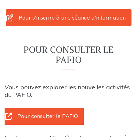
Pour s'inscrire à une séance d'information
POUR CONSULTER LE
PAFIO
Vous pouvez explorer les nouvelles activités
du PAFIO.
Pour consulter le PAFIO