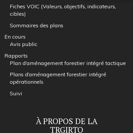
Fiches VOIC (Valeurs, objectifs, indicateurs,
cibles)
Sommaires des plans
En cours
Avis public
Rapports
Plan d’aménagement forestier intégré tactique
Plans d’aménagement forestier intégré
opérationnels
Suivi
À PROPOS DE LA
TRGIRTO