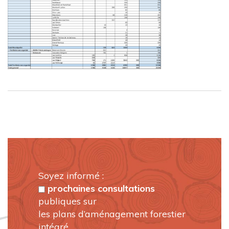
Soyez informé :
prochaines consultations
publiques sur
les plans d’aménagement forestier
intégré