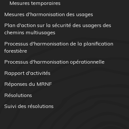
Mesures temporaires
Mesures d'harmonisation des usages
Plan d'action sur la sécurité des usagers des
chemins multiusages
Processus d'harmonisation de la planification
forestière
Processus d'harmonisation opérationnelle
Rapport d'activités
Réponses du MRNF
Résolutions
Suivi des résolutions