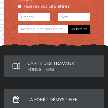
Recevez nos
infolettres
CARTE DES TRAVAUX
FORESTIERS
LA FORÊT DÉMYSTIFIÉE