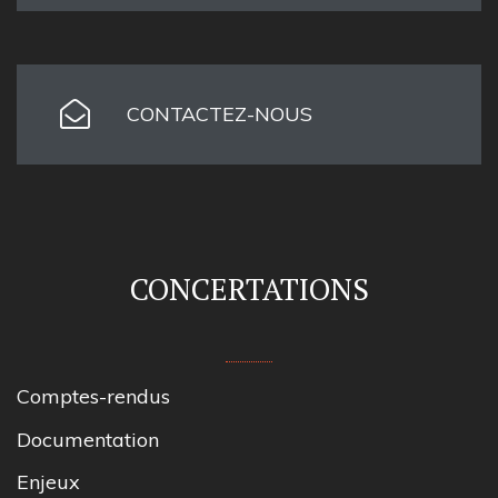
CONTACTEZ-NOUS
CONCERTATIONS
Comptes-rendus
Documentation
Enjeux