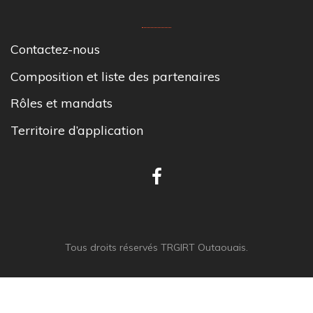
Contactez-nous
Composition et liste des partenaires
Rôles et mandats
Territoire d’application
Tous droits réservés TRGIRT Outaouais.