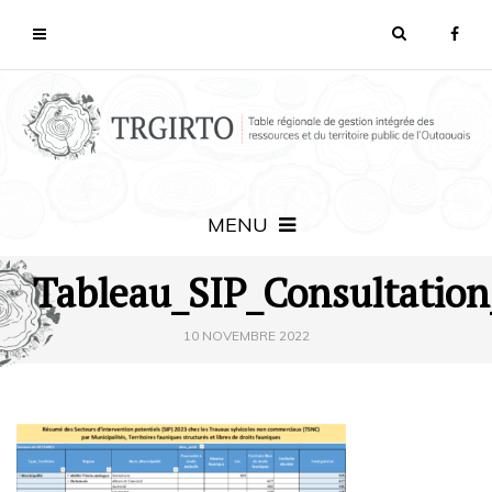
MENU
Tableau_SIP_Consultatio
10 NOVEMBRE 2022