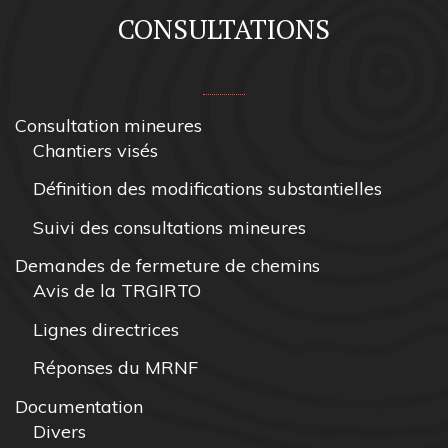
CONSULTATIONS
Consultation mineures
Chantiers visés
Définition des modifications substantielles
Suivi des consultations mineures
Demandes de fermeture de chemins
Avis de la TRGIRTO
Lignes directrices
Réponses du MRNF
Documentation
Divers