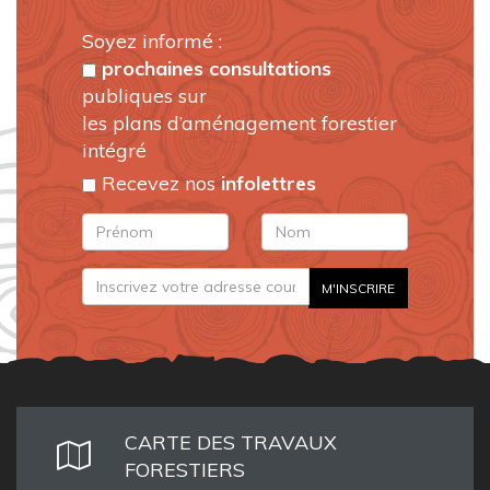
Soyez informé :
prochaines consultations
publiques sur
les plans d’aménagement forestier
intégré
Recevez nos
infolettres
CARTE DES TRAVAUX
FORESTIERS