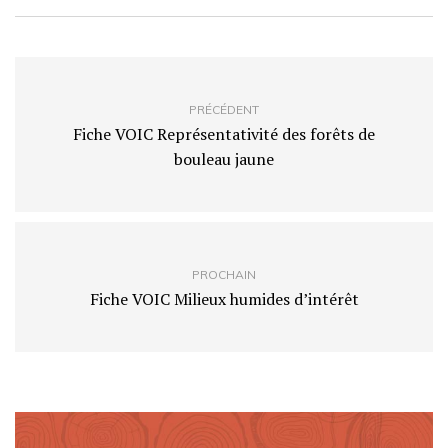
PRÉCÉDENT
Fiche VOIC Représentativité des forêts de
bouleau jaune
PROCHAIN
Fiche VOIC Milieux humides d’intérêt