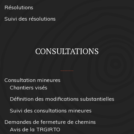
Résolutions
Suivi des résolutions
CONSULTATIONS
Consultation mineures
Chantiers visés
Définition des modifications substantielles
Suivi des consultations mineures
Demandes de fermeture de chemins
Avis de la TRGIRTO