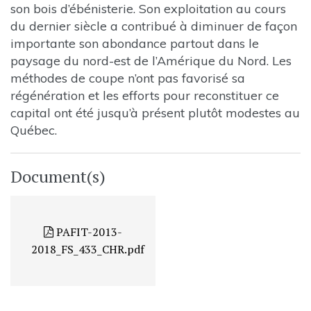
son bois d’ébénisterie. Son exploitation au cours
du dernier siècle a contribué à diminuer de façon
importante son abondance partout dans le
paysage du nord-est de l’Amérique du Nord. Les
méthodes de coupe n’ont pas favorisé sa
régénération et les efforts pour reconstituer ce
capital ont été jusqu’à présent plutôt modestes au
Québec.
Document(s)
PAFIT-2013-
2018_FS_433_CHR.pdf