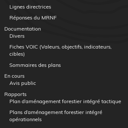
Lignes directrices
Réponses du MRNF
Documentation
Divers
Fiches VOIC (Valeurs, objectifs, indicateurs,
cibles)
Sommaires des plans
En cours
Avis public
Rapports
Plan d’aménagement forestier intégré tactique
Plans d’aménagement forestier intégré
opérationnels