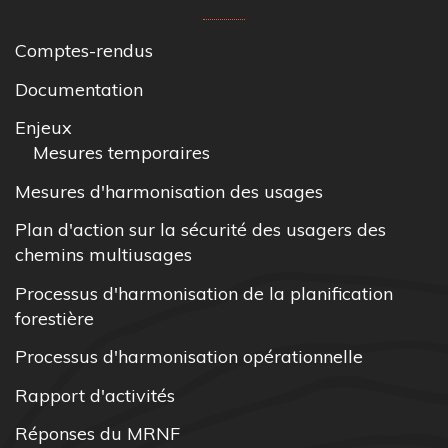
Comptes-rendus
Documentation
Enjeux
Mesures temporaires
Mesures d'harmonisation des usages
Plan d'action sur la sécurité des usagers des
chemins multiusages
Processus d'harmonisation de la planification
forestière
Processus d'harmonisation opérationnelle
Rapport d'activités
Réponses du MRNF