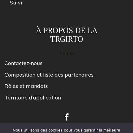
Suivi
À PROPOS DE LA
TRGIRTO
Contactez-nous
Composition et liste des partenaires
Rôles et mandats
Territoire d’application
Nous utilisons des cookies pour vous garantir la meilleure