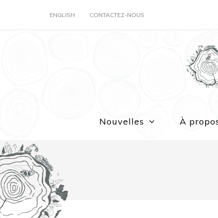
ENGLISH
CONTACTEZ-NOUS
Nouvelles
À propo