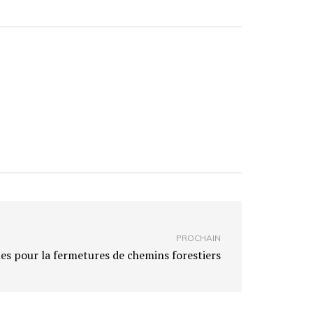
PROCHAIN
les pour la fermetures de chemins forestiers