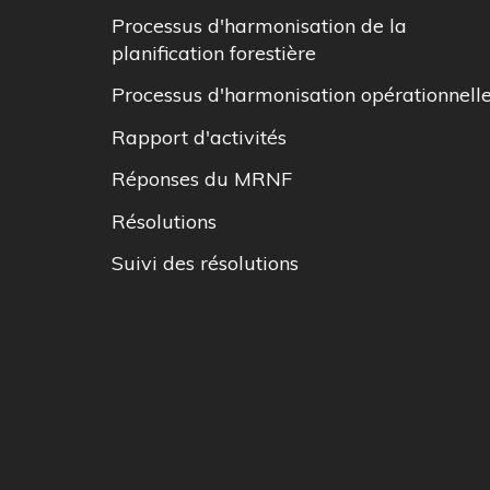
Processus d'harmonisation de la
planification forestière
Processus d'harmonisation opérationnell
Rapport d'activités
Réponses du MRNF
Résolutions
Suivi des résolutions