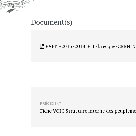
Document(s)
PAFIT-2013-2018_P_Labrecque-CRRNTO
PRÉCÉDENT
Fiche VOIC Structure interne des peupleme