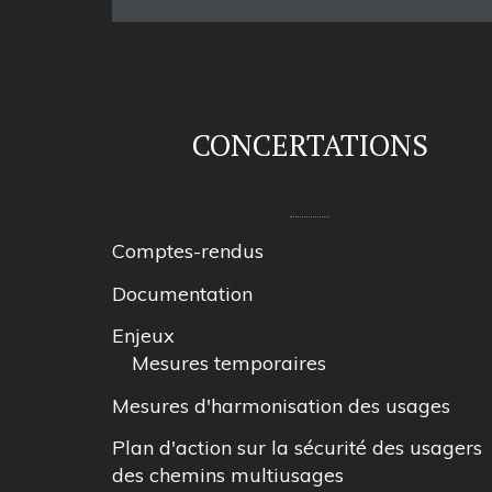
CONCERTATIONS
Comptes-rendus
Documentation
Enjeux
Mesures temporaires
Mesures d'harmonisation des usages
Plan d'action sur la sécurité des usagers
des chemins multiusages