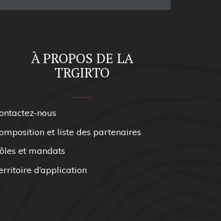
À PROPOS DE LA
TRGIRTO
ontactez-nous
omposition et liste des partenaires
ôles et mandats
erritoire d’application