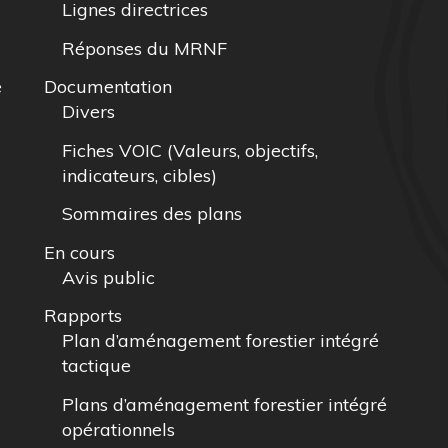
Lignes directrices
Réponses du MRNF
e
Documentation
Divers
Fiches VOIC (Valeurs, objectifs,
indicateurs, cibles)
Sommaires des plans
En cours
Avis public
Rapports
Plan d’aménagement forestier intégré
tactique
Plans d’aménagement forestier intégré
opérationnels