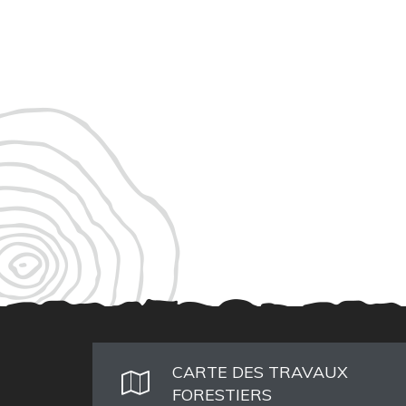
CARTE DES TRAVAUX
FORESTIERS