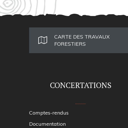
CARTE DES TRAVAUX
FORESTIERS
CONCERTATIONS
Comptes-rendus
Documentation