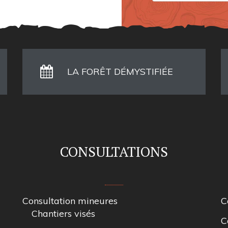
LA FORÊT DÉMYSTIFIÉE
CONSULTATIONS
Consultation mineures
C
Chantiers visés
C