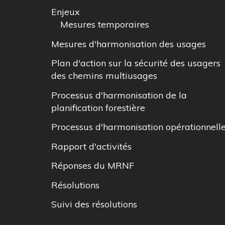
Enjeux
Mesures temporaires
Mesures d'harmonisation des usages
Plan d'action sur la sécurité des usagers
des chemins multiusages
Processus d'harmonisation de la
planification forestière
Processus d'harmonisation opérationnell
Rapport d'activités
Réponses du MRNF
Résolutions
Suivi des résolutions