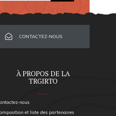
CONTACTEZ-NOUS
À PROPOS DE LA
TRGIRTO
ontactez-nous
omposition et liste des partenaires