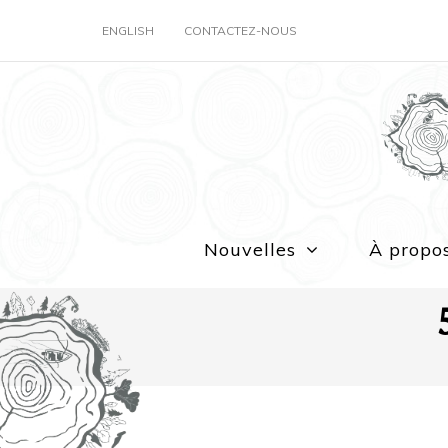
ENGLISH
CONTACTEZ-NOUS
Nouvelles
À propo