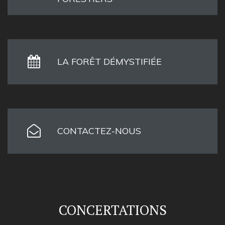
LA FORÊT DÉMYSTIFIÉE
CONTACTEZ-NOUS
CONCERTATIONS