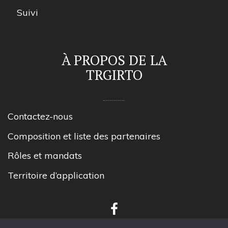
Suivi
À PROPOS DE LA
TRGIRTO
Contactez-nous
Composition et liste des partenaires
Rôles et mandats
Territoire d’application