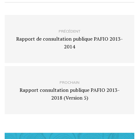
PRÉCÉDENT
Rapport de consultation publique PAFIO 2013-
2014
PROCHAIN
Rapport consultation publique PAFIO 2013-
2018 (Version 5)