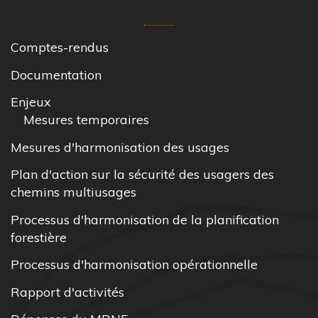
Comptes-rendus
Documentation
Enjeux
Mesures temporaires
Mesures d'harmonisation des usages
Plan d'action sur la sécurité des usagers des
chemins multiusages
Processus d'harmonisation de la planification
forestière
Processus d'harmonisation opérationnelle
Rapport d'activités