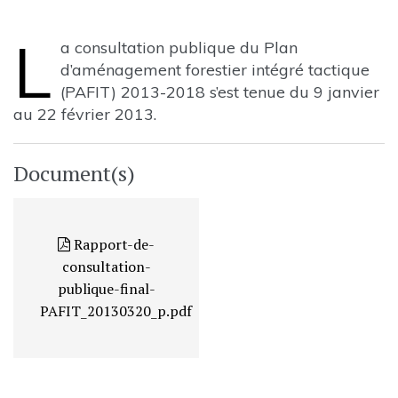
L
a consultation publique du Plan
d’aménagement forestier intégré tactique
(PAFIT) 2013-2018 s’est tenue du 9 janvier
au 22 février 2013.
Document(s)
Rapport-de-
consultation-
publique-final-
PAFIT_20130320_p.pdf