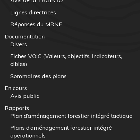
Avis de la TRGIRTO
Lignes directrices
Réponses du MRNF
Documentation
Divers
Fiches VOIC (Valeurs, objectifs, indicateurs,
cibles)
Sommaires des plans
En cours
Avis public
Rapports
Plan d’aménagement forestier intégré tactique
Plans d’aménagement forestier intégré
opérationnels