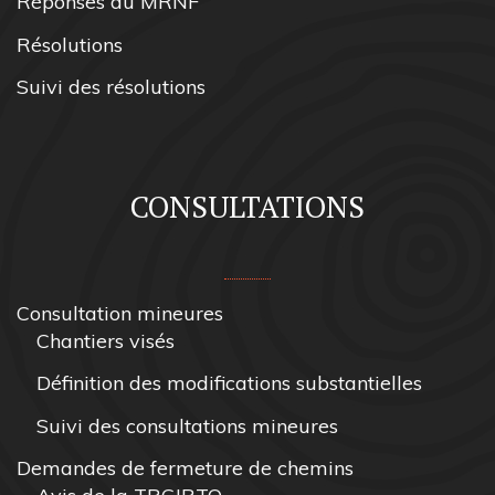
Réponses du MRNF
Résolutions
Suivi des résolutions
CONSULTATIONS
Consultation mineures
Chantiers visés
Définition des modifications substantielles
Suivi des consultations mineures
Demandes de fermeture de chemins