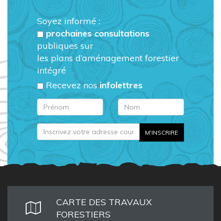
Soyez informé :
prochaines consultations
publiques sur
les plans d’aménagement forestier
intégré
Recevez nos
infolettres
CARTE DES TRAVAUX
FORESTIERS