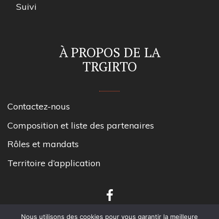
Suivi
À PROPOS DE LA
TRGIRTO
Contactez-nous
Composition et liste des partenaires
Rôles et mandats
Territoire d’application
Nous utilisons des cookies pour vous garantir la meilleure