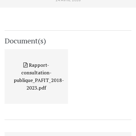
Document(s)
Rapport-
consultation-
publique_PAFIT_2018-
2023.pdf