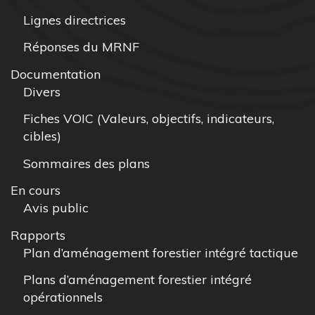
Lignes directrices
Réponses du MRNF
Documentation
Divers
Fiches VOIC (Valeurs, objectifs, indicateurs,
cibles)
Sommaires des plans
En cours
Avis public
Rapports
Plan d’aménagement forestier intégré tactique
Plans d’aménagement forestier intégré
opérationnels