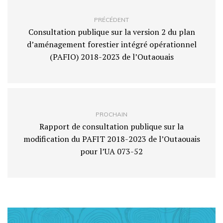
PRÉCÉDENT
Consultation publique sur la version 2 du plan
d’aménagement forestier intégré opérationnel
(PAFIO) 2018-2023 de l’Outaouais
PROCHAIN
Rapport de consultation publique sur la
modification du PAFIT 2018-2023 de l’Outaouais
pour l’UA 073-52