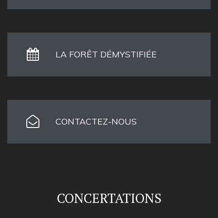
LA FORÊT DÉMYSTIFIÉE
CONTACTEZ-NOUS
CONCERTATIONS