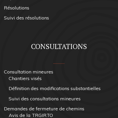
Résolutions
Suivi des résolutions
CONSULTATIONS
Consultation mineures
Chantiers visés
Définition des modifications substantielles
Suivi des consultations mineures
Demandes de fermeture de chemins
Avis de la TRGIRTO