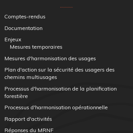
Comptes-rendus
Documentation
Enjeux
Mesures temporaires
Mesures d'harmonisation des usages
Plan d'action sur la sécurité des usagers des
chemins multiusages
Processus d'harmonisation de la planification
forestière
Processus d'harmonisation opérationnelle
Rapport d'activités
Réponses du MRNF