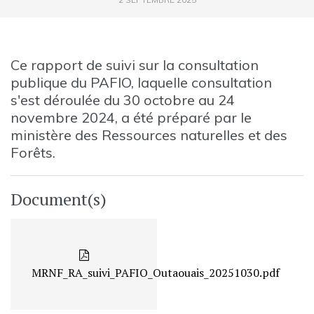
Ce rapport de suivi sur la consultation
publique du PAFIO, laquelle consultation
s'est déroulée du 30 octobre au 24
novembre 2024, a été préparé par le
ministère des Ressources naturelles et des
Forêts.
Document(s)
MRNF_RA_suivi_PAFIO_Outaouais_20251030.pdf