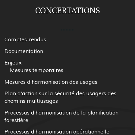
CONCERTATIONS
Comptes-rendus
Documentation
Enjeux
Mesures temporaires
Mesures d'harmonisation des usages
Plan d'action sur la sécurité des usagers des
chemins multiusages
Processus d'harmonisation de la planification
forestière
Processus d'harmonisation opérationnelle