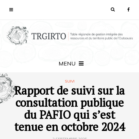
MENU
SUIVI
Rapport de suivi sur la
consultation publique
du PAFIO qui s’est
tenue en octobre 2024
2 SEPTEMBRE 2025