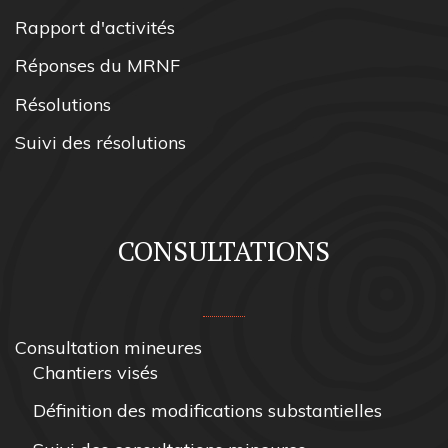
Rapport d'activités
Réponses du MRNF
Résolutions
Suivi des résolutions
CONSULTATIONS
Consultation mineures
Chantiers visés
Définition des modifications substantielles