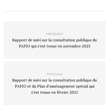
PRÉCÉDENT
Rapport de suivi sur la consultation publique du
PAFIO qui s’est tenue en novembre 2023
PROCHAIN
Rapport de suivi sur la consultation publique du
PAFIO et du Plan d’aménagement spécial qui
s’est tenue en février 2025