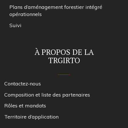
Plans d’aménagement forestier intégré
opérationnels
Suivi
À PROPOS DE LA
TRGIRTO
Contactez-nous
Composition et liste des partenaires
Rôles et mandats
Territoire d’application