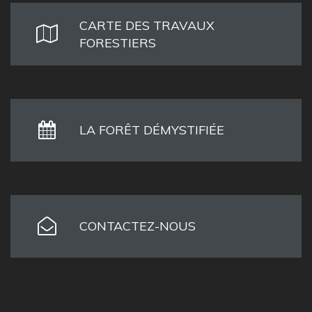
CARTE DES TRAVAUX
FORESTIERS
LA FORÊT DÉMYSTIFIÉE
CONTACTEZ-NOUS