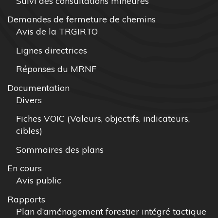
Suivi des consultations mineures
Demandes de fermeture de chemins
Avis de la TRGIRTO
Lignes directrices
Réponses du MRNF
Documentation
Divers
Fiches VOIC (Valeurs, objectifs, indicateurs,
cibles)
Sommaires des plans
En cours
Avis public
Rapports
Plan d’aménagement forestier intégré tactique