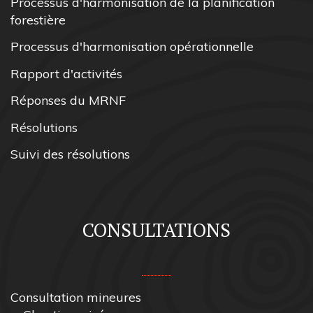
Processus d'harmonisation de la planification
forestière
Processus d'harmonisation opérationnelle
Rapport d'activités
Réponses du MRNF
Résolutions
Suivi des résolutions
CONSULTATIONS
Consultation mineures