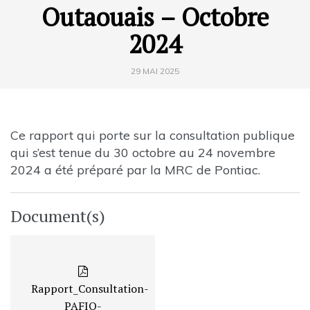
Outaouais – Octobre
2024
29 MAI 2025
Ce rapport qui porte sur la consultation publique
qui s’est tenue du 30 octobre au 24 novembre
2024 a été préparé par la MRC de Pontiac.
Document(s)
Rapport_Consultation-
PAFIO-