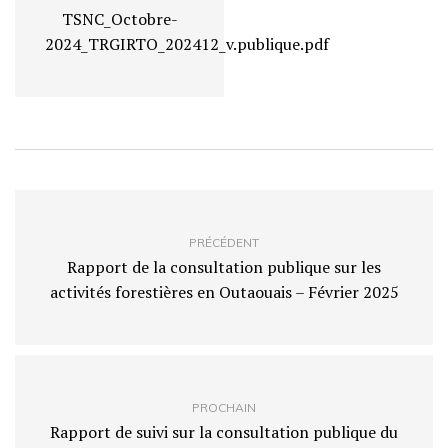
TSNC_Octobre-
2024_TRGIRTO_202412_v.publique.pdf
PRÉCÉDENT
Rapport de la consultation publique sur les
activités forestières en Outaouais – Février 2025
PROCHAIN
Rapport de suivi sur la consultation publique du