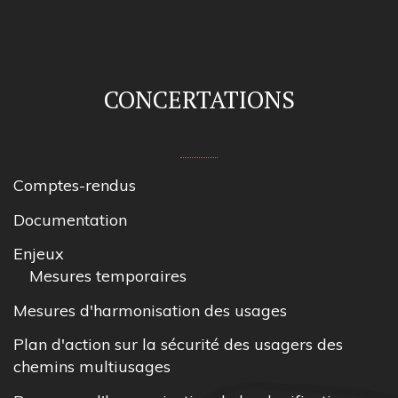
CONCERTATIONS
Comptes-rendus
Documentation
Enjeux
Mesures temporaires
Mesures d'harmonisation des usages
Plan d'action sur la sécurité des usagers des
chemins multiusages