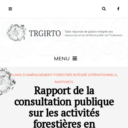
MENU
,
PLANS D’AMÉNAGEMENT FORESTIER INTÉGRÉ OPÉRATIONNELS
RAPPORTS
Rapport de la
consultation publique
sur les activités
forestières en