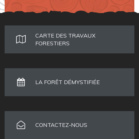
CARTE DES TRAVAUX
FORESTIERS
LA FORÊT DÉMYSTIFIÉE
CONTACTEZ-NOUS