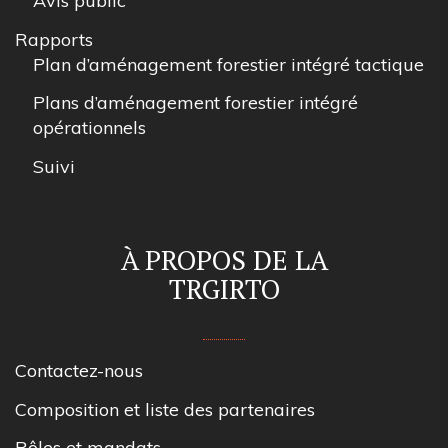
Avis public
Rapports
Plan d’aménagement forestier intégré tactique
Plans d’aménagement forestier intégré
opérationnels
Suivi
À PROPOS DE LA
TRGIRTO
Contactez-nous
Composition et liste des partenaires
Rôles et mandats