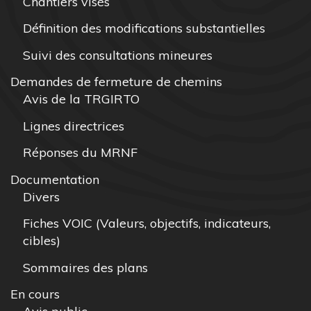
Chantiers visés
Définition des modifications substantielles
Suivi des consultations mineures
Demandes de fermeture de chemins
Avis de la TRGIRTO
Lignes directrices
Réponses du MRNF
Documentation
Divers
Fiches VOIC (Valeurs, objectifs, indicateurs,
cibles)
Sommaires des plans
En cours