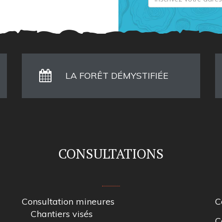
LA FORÊT DÉMYSTIFIÉE
CONSULTATIONS
Consultation mineures
C
Chantiers visés
C