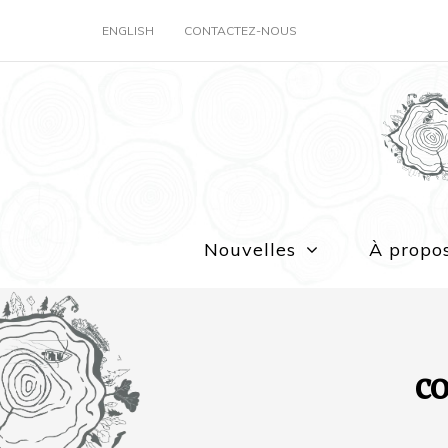
ENGLISH
CONTACTEZ-NOUS
Nouvelles
À propo
co