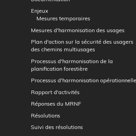
Enjeux
Mesures temporaires
Mesures d'harmonisation des usages
Plan d'action sur la sécurité des usagers
des chemins multiusages
Processus d'harmonisation de la
planification forestière
Processus d'harmonisation opérationnell
Rapport d'activités
Réponses du MRNF
Résolutions
Suivi des résolutions