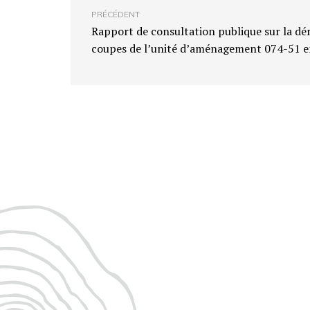
PRÉCÉDENT
Rapport de consultation publique sur la dé
coupes de l’unité d’aménagement 074-51 e