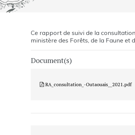
Ce rapport de suivi de la consultation
ministère des Forêts, de la Faune et 
Document(s)
RA_consultation_-Outaouais__2021.pdf