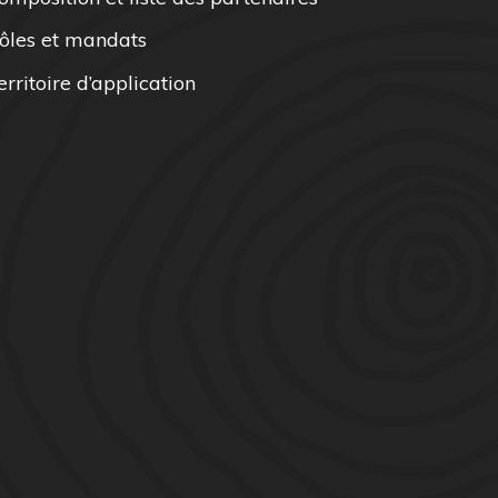
ôles et mandats
erritoire d’application