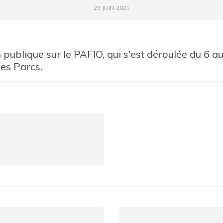
23 JUIN 2021
 publique sur le PAFIO, qui s'est déroulée du 6 au
des Parcs.