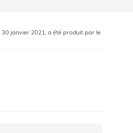
 30 janvier 2021, a été produit par le