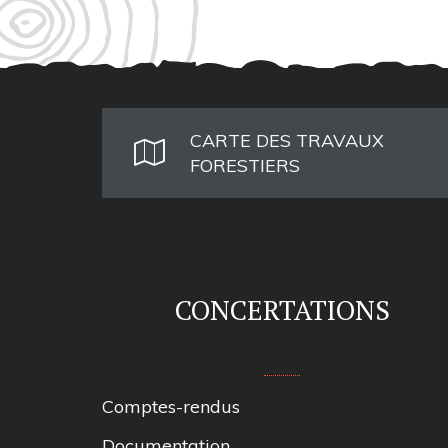
CARTE DES TRAVAUX
FORESTIERS
CONCERTATIONS
Comptes-rendus
Documentation