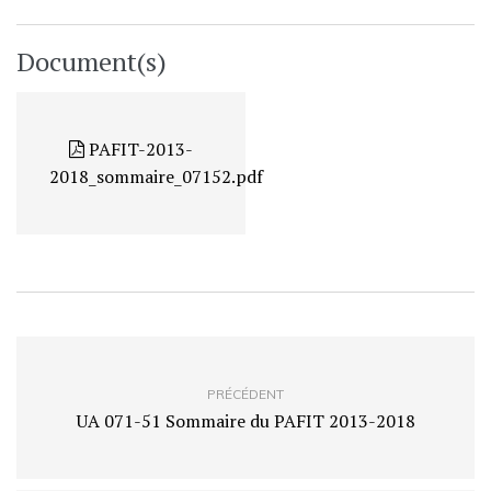
Document(s)
PAFIT-2013-
2018_sommaire_07152.pdf
PRÉCÉDENT
UA 071-51 Sommaire du PAFIT 2013-2018