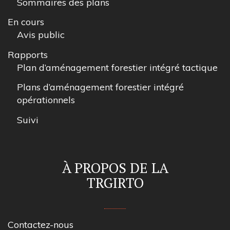
Sommaires des plans
En cours
Avis public
Rapports
Plan d’aménagement forestier intégré tactique
Plans d’aménagement forestier intégré
opérationnels
Suivi
À PROPOS DE LA
TRGIRTO
Contactez-nous