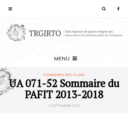
MENU
SOMMAIRES DES PLANS
UA 071-52 Sommaire du
PAFIT 2013-2018
1 SEPTEMBRE 2017