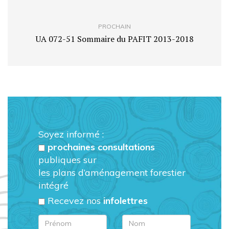
PROCHAIN
UA 072-51 Sommaire du PAFIT 2013-2018
Soyez informé :
prochaines consultations
publiques sur
les plans d’aménagement forestier
intégré
Recevez nos
infolettres