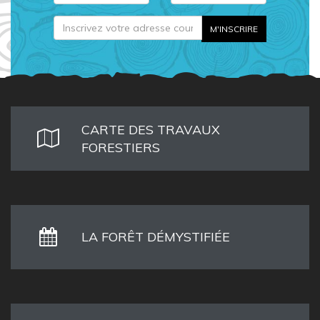
CARTE DES TRAVAUX
FORESTIERS
LA FORÊT DÉMYSTIFIÉE