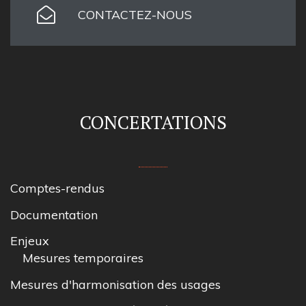
CONTACTEZ-NOUS
CONCERTATIONS
Comptes-rendus
Documentation
Enjeux
Mesures temporaires
Mesures d'harmonisation des usages