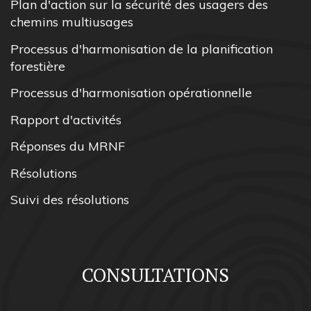
Plan d'action sur la sécurité des usagers des
chemins multiusages
Processus d'harmonisation de la planification
forestière
Processus d'harmonisation opérationnelle
Rapport d'activités
Réponses du MRNF
Résolutions
Suivi des résolutions
CONSULTATIONS