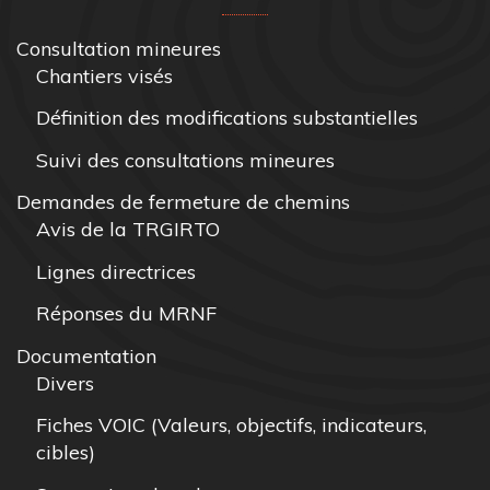
Consultation mineures
Chantiers visés
Définition des modifications substantielles
Suivi des consultations mineures
Demandes de fermeture de chemins
Avis de la TRGIRTO
Lignes directrices
Réponses du MRNF
Documentation
Divers
Fiches VOIC (Valeurs, objectifs, indicateurs,
cibles)