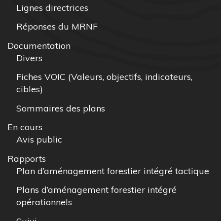
Lignes directrices
Réponses du MRNF
Documentation
Divers
Fiches VOIC (Valeurs, objectifs, indicateurs,
cibles)
Sommaires des plans
En cours
Avis public
Rapports
Plan d’aménagement forestier intégré tactique
Plans d’aménagement forestier intégré
opérationnels