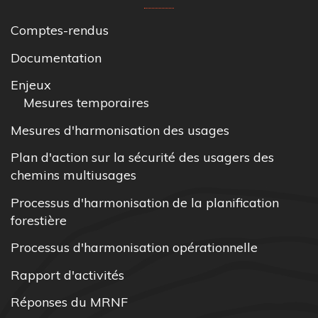
Comptes-rendus
Documentation
Enjeux
Mesures temporaires
Mesures d'harmonisation des usages
Plan d'action sur la sécurité des usagers des
chemins multiusages
Processus d'harmonisation de la planification
forestière
Processus d'harmonisation opérationnelle
Rapport d'activités
Réponses du MRNF