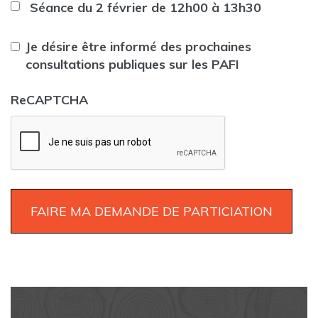
Séance du 2 février de 12h00 à 13h30
Je désire être informé des prochaines
consultations publiques sur les PAFI
ReCAPTCHA