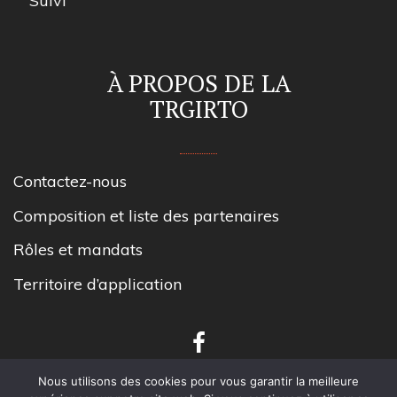
Suivi
À PROPOS DE LA
TRGIRTO
Contactez-nous
Composition et liste des partenaires
Rôles et mandats
Territoire d’application
Nous utilisons des cookies pour vous garantir la meilleure