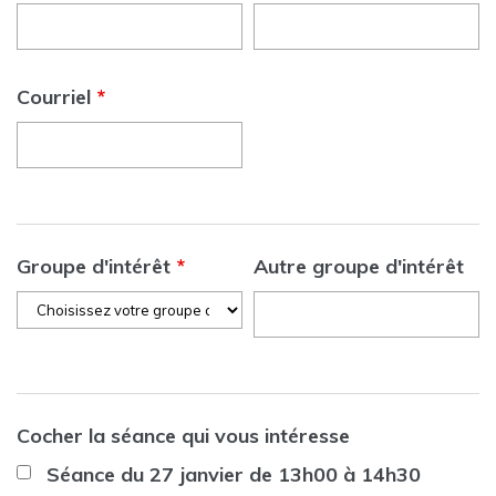
Courriel
*
Groupe d'intérêt
*
Autre groupe d'intérêt
Cocher la séance qui vous intéresse
Séance du 27 janvier de 13h00 à 14h30