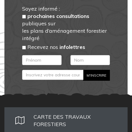
Soyez informé :
prochaines consultations
publiques sur
les plans d’aménagement forestier
intégré
Recevez nos
infolettres
CARTE DES TRAVAUX
FORESTIERS