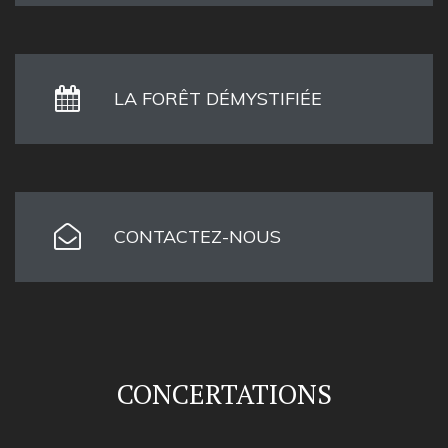
LA FORÊT DÉMYSTIFIÉE
CONTACTEZ-NOUS
CONCERTATIONS