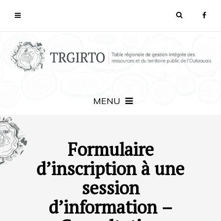
MENU
Formulaire
d’inscription à une
session
d’information –