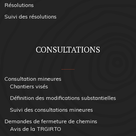
Résolutions
Suivi des résolutions
CONSULTATIONS
Consultation mineures
Chantiers visés
Définition des modifications substantielles
Suivi des consultations mineures
Demandes de fermeture de chemins
Avis de la TRGIRTO