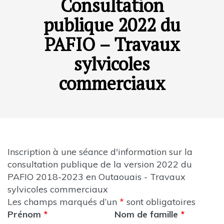
Consultation
publique 2022 du
PAFIO – Travaux
sylvicoles
commerciaux
Inscription à une séance d'information sur la
consultation publique de la version 2022 du
PAFIO 2018-2023 en Outaouais - Travaux
sylvicoles commerciaux
Les champs marqués d’un
*
sont obligatoires
Prénom
*
Nom de famille
*