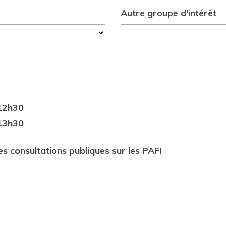
Autre groupe d'intérêt
12h30
13h30
es consultations publiques sur les PAFI