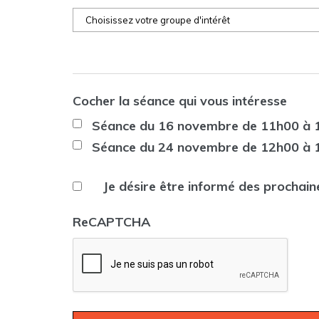
Cocher la séance qui vous intéresse
Séance du 16 novembre de 11h00 à 
Séance du 24 novembre de 12h00 à 
Je désire être informé des prochain
ReCAPTCHA