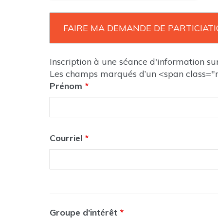
Inscription à une séance d'information s
Les champs marqués d’un <span class="n
Prénom
*
Courriel
*
Groupe d'intérêt
*