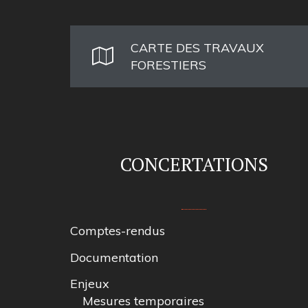
CARTE DES TRAVAUX
FORESTIERS
CONCERTATIONS
Comptes-rendus
Documentation
Enjeux
Mesures temporaires