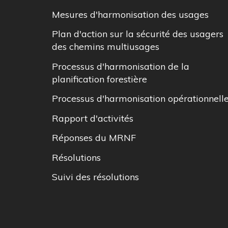
Mesures d'harmonisation des usages
Plan d'action sur la sécurité des usagers
des chemins multiusages
Processus d'harmonisation de la
planification forestière
Processus d'harmonisation opérationnell
Rapport d'activités
Réponses du MRNF
Résolutions
Suivi des résolutions