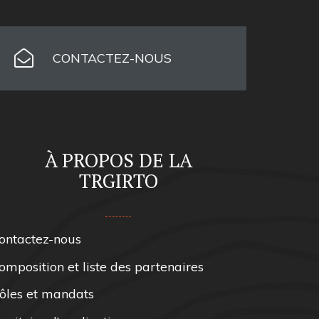
CONTACTEZ-NOUS
À PROPOS DE LA
TRGIRTO
ontactez-nous
omposition et liste des partenaires
ôles et mandats