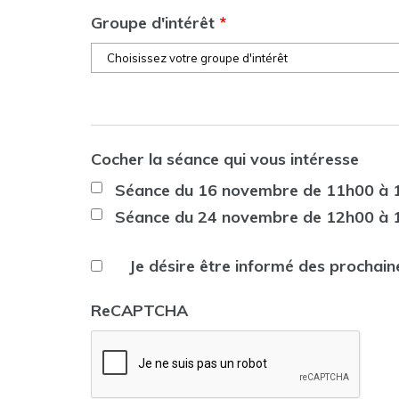
Groupe d'intérêt
*
Cocher la séance qui vous intéresse
Séance du 16 novembre de 11h00 à 
Séance du 24 novembre de 12h00 à 
Je désire être informé des prochain
ReCAPTCHA