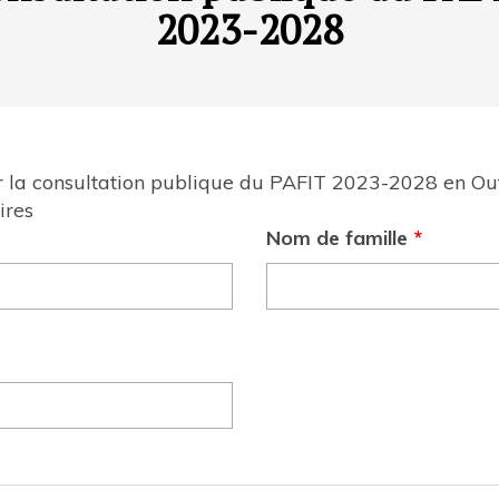
2023-2028
ur la consultation publique du PAFIT 2023-2028 en O
ires
Nom de famille
*