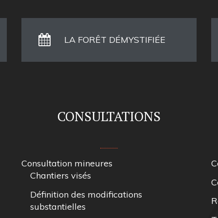
LA FORÊT DÉMYSTIFIÉE
CONSULTATIONS
Consultation mineures
C
Chantiers visés
C
Définition des modifications
R
substantielles