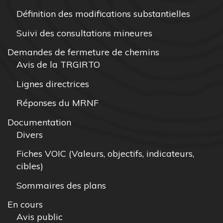
Définition des modifications substantielles
Suivi des consultations mineures
Demandes de fermeture de chemins
Avis de la TRGIRTO
Lignes directrices
Réponses du MRNF
Documentation
Divers
Fiches VOIC (Valeurs, objectifs, indicateurs,
cibles)
Sommaires des plans
En cours
Avis public