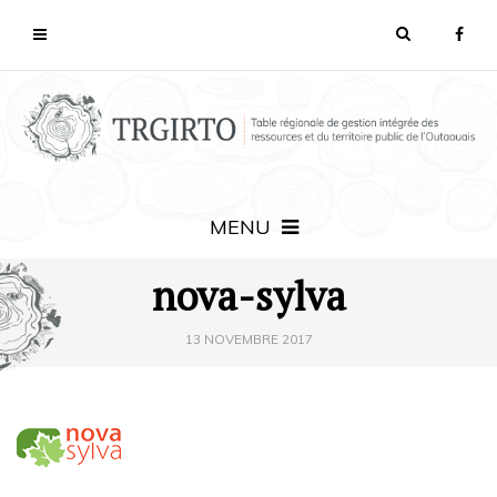
MENU
nova-sylva
13 NOVEMBRE 2017