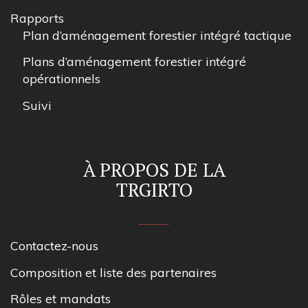
Rapports
Plan d’aménagement forestier intégré tactique
Plans d’aménagement forestier intégré
opérationnels
Suivi
À PROPOS DE LA
TRGIRTO
Contactez-nous
Composition et liste des partenaires
Rôles et mandats