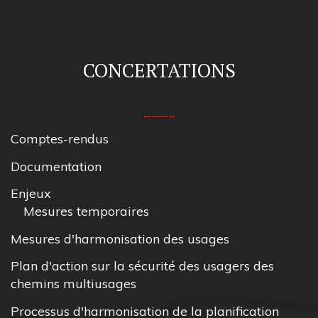
CONCERTATIONS
Comptes-rendus
Documentation
Enjeux
Mesures temporaires
Mesures d'harmonisation des usages
Plan d'action sur la sécurité des usagers des
chemins multiusages
Processus d'harmonisation de la planification