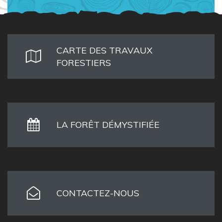
CARTE DES TRAVAUX
FORESTIERS
LA FORÊT DÉMYSTIFIÉE
CONTACTEZ-NOUS