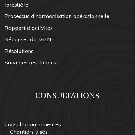
forestière
Processus d'harmonisation opérationnelle
Rapport d'activités
Réponses du MRNF
Résolutions
Suivi des résolutions
CONSULTATIONS
Consultation mineures
Chantiers visés