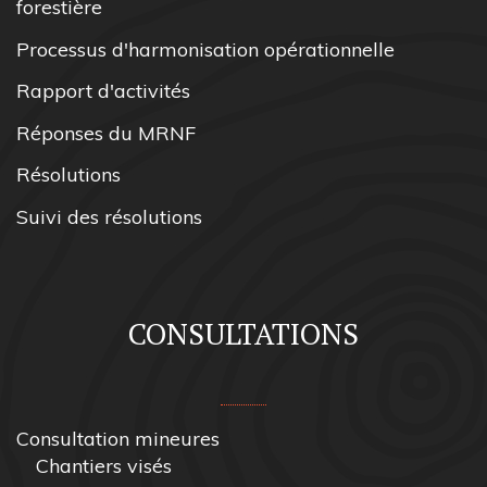
forestière
Processus d'harmonisation opérationnelle
Rapport d'activités
Réponses du MRNF
Résolutions
Suivi des résolutions
CONSULTATIONS
Consultation mineures
Chantiers visés