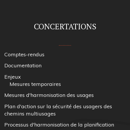
CONCERTATIONS
Comptes-rendus
Documentation
Enjeux
Mesures temporaires
Mesures d'harmonisation des usages
Plan d'action sur la sécurité des usagers des
chemins multiusages
Processus d'harmonisation de la planification