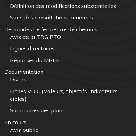
Définition des modifications substantielles
Suivi des consultations mineures
Demandes de fermeture de chemins
Avis de la TRGIRTO
Lignes directrices
Réponses du MRNF
Documentation
Divers
Fiches VOIC (Valeurs, objectifs, indicateurs,
cibles)
Sommaires des plans
En cours
Avis public