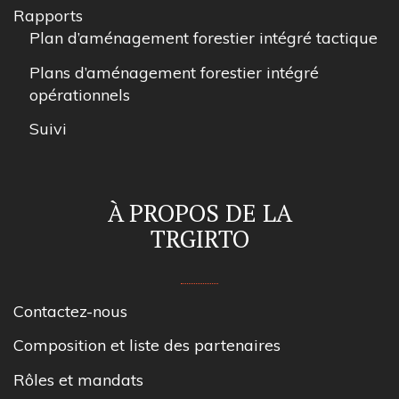
Rapports
Plan d’aménagement forestier intégré tactique
Plans d’aménagement forestier intégré
opérationnels
Suivi
À PROPOS DE LA
TRGIRTO
Contactez-nous
Composition et liste des partenaires
Rôles et mandats