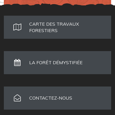
CARTE DES TRAVAUX
FORESTIERS
LA FORÊT DÉMYSTIFIÉE
CONTACTEZ-NOUS