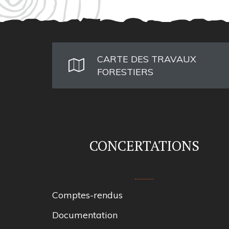
CARTE DES TRAVAUX
FORESTIERS
CONCERTATIONS
Comptes-rendus
Documentation