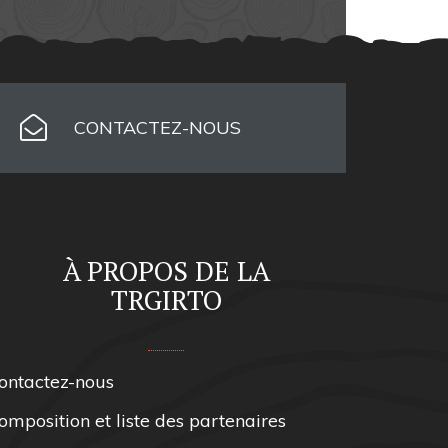
CONTACTEZ-NOUS
À PROPOS DE LA
TRGIRTO
ontactez-nous
omposition et liste des partenaires