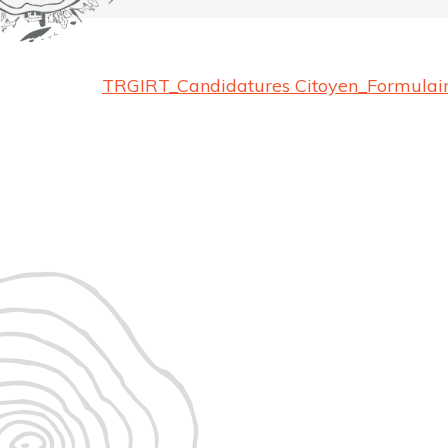
TRGIRT_Candidatures Citoyen_Formula