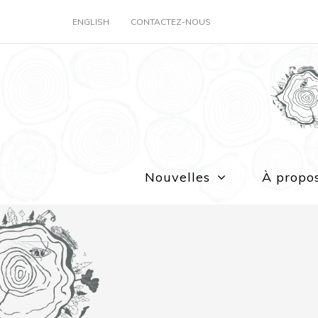
ENGLISH
CONTACTEZ-NOUS
Nouvelles
À propo