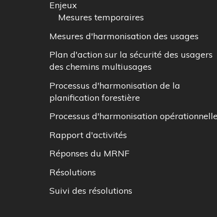
Enjeux
Mesures temporaires
Mesures d'harmonisation des usages
Plan d'action sur la sécurité des usagers
des chemins multiusages
Processus d'harmonisation de la
planification forestière
Processus d'harmonisation opérationnell
Rapport d'activités
Réponses du MRNF
Résolutions
Suivi des résolutions