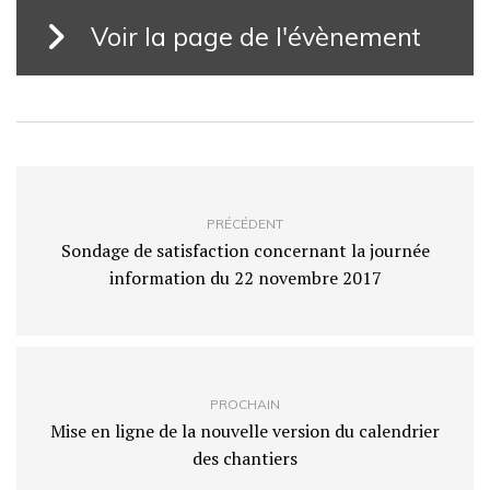
Voir la page de l'évènement
PRÉCÉDENT
Sondage de satisfaction concernant la journée
information du 22 novembre 2017
PROCHAIN
Mise en ligne de la nouvelle version du calendrier
des chantiers