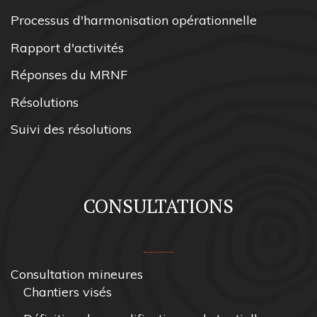
Processus d'harmonisation opérationnelle
Rapport d'activités
Réponses du MRNF
Résolutions
Suivi des résolutions
CONSULTATIONS
Consultation mineures
Chantiers visés