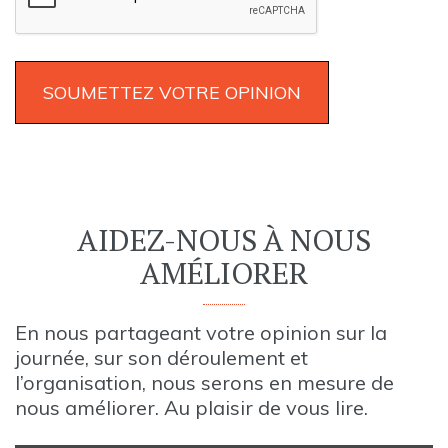
AIDEZ-NOUS À NOUS
AMÉLIORER
En nous partageant votre opinion sur la
journée, sur son déroulement et
l’organisation, nous serons en mesure de
nous améliorer. Au plaisir de vous lire.