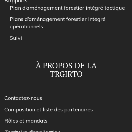
Rapports
Plan d’aménagement forestier intégré tactique
Plans d’aménagement forestier intégré
opérationnels
Suivi
À PROPOS DE LA
TRGIRTO
Contactez-nous
Composition et liste des partenaires
Rôles et mandats