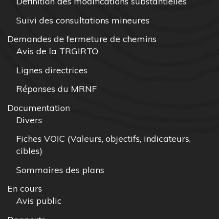
Définition des modifications substantielles
Suivi des consultations mineures
Demandes de fermeture de chemins
Avis de la TRGIRTO
Lignes directrices
Réponses du MRNF
Documentation
Divers
Fiches VOIC (Valeurs, objectifs, indicateurs,
cibles)
Sommaires des plans
En cours
Avis public