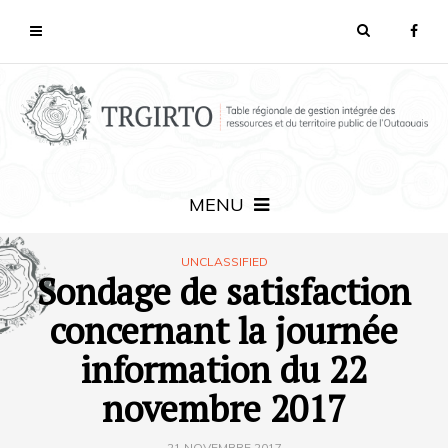
MENU
UNCLASSIFIED
Sondage de satisfaction
concernant la journée
information du 22
novembre 2017
21 NOVEMBRE 2017