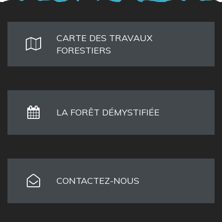
CARTE DES TRAVAUX
FORESTIERS
LA FORÊT DÉMYSTIFIÉE
CONTACTEZ-NOUS