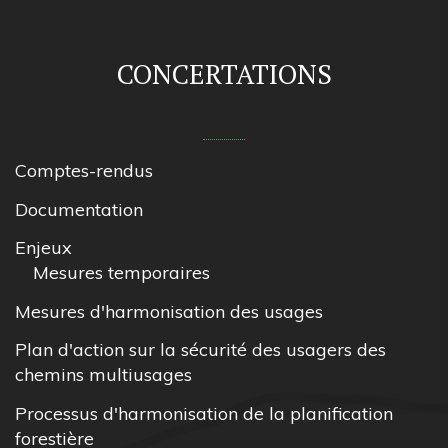
CONCERTATIONS
Comptes-rendus
Documentation
Enjeux
Mesures temporaires
Mesures d'harmonisation des usages
Plan d'action sur la sécurité des usagers des
chemins multiusages
Processus d'harmonisation de la planification
forestière