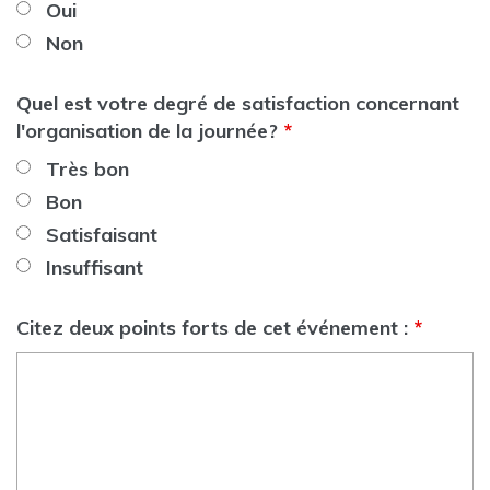
Oui
Non
Quel est votre degré de satisfaction concernant
l'organisation de la journée?
*
Très bon
Bon
Satisfaisant
Insuffisant
Citez deux points forts de cet événement :
*