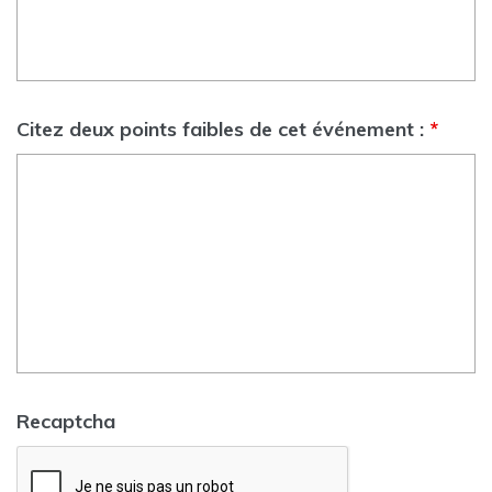
Citez deux points faibles de cet événement :
*
Recaptcha