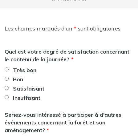
Les champs marqués d’un
*
sont obligatoires
Quel est votre degré de satisfaction concernant
le contenu de la journée?
*
Très bon
Bon
Satisfaisant
Insuffisant
Seriez-vous intéressé à participer à d'autres
événements concernant la forêt et son
aménagement?
*