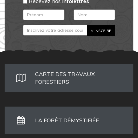
Recevez nos
infolettres
CARTE DES TRAVAUX
FORESTIERS
LA FORÊT DÉMYSTIFIÉE