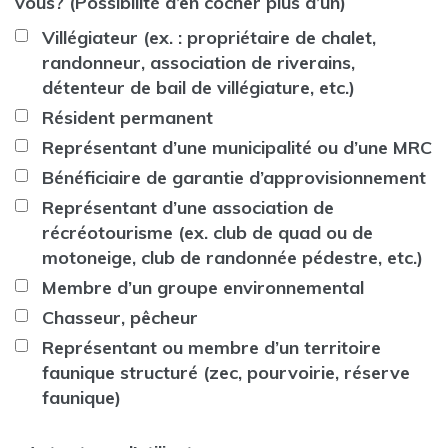
vous? (Possibilité d’en cocher plus d’un)
Villégiateur (ex. : propriétaire de chalet,
randonneur, association de riverains,
détenteur de bail de villégiature, etc.)
Résident permanent
Représentant d’une municipalité ou d’une MRC
Bénéficiaire de garantie d’approvisionnement
Représentant d’une association de
récréotourisme (ex. club de quad ou de
motoneige, club de randonnée pédestre, etc.)
Membre d’un groupe environnemental
Chasseur, pêcheur
Représentant ou membre d’un territoire
faunique structuré (zec, pourvoirie, réserve
faunique)