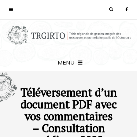
MENU
Téléversement d’un
document PDF avec
vos commentaires
– Consultation