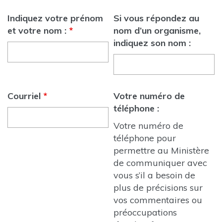
Indiquez votre prénom
Si vous répondez au
et votre nom :
*
nom d’un organisme,
indiquez son nom :
Courriel
*
Votre numéro de
téléphone :
Votre numéro de
téléphone pour
permettre au Ministère
de communiquer avec
vous s’il a besoin de
plus de précisions sur
vos commentaires ou
préoccupations