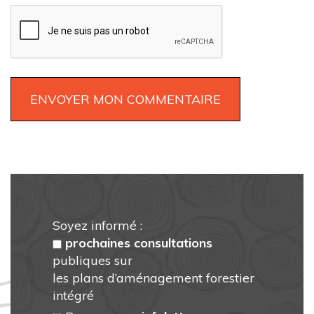
Soyez informé :
prochaines consultations
publiques sur
les plans d’aménagement forestier
intégré