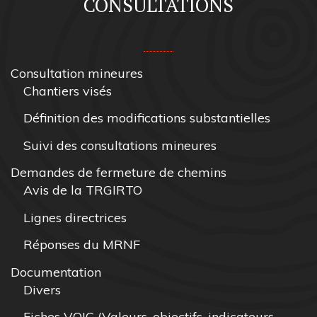
CONSULTATIONS
Consultation mineures
Chantiers visés
Définition des modifications substantielles
Suivi des consultations mineures
Demandes de fermeture de chemins
Avis de la TRGIRTO
Lignes directrices
Réponses du MRNF
Documentation
Divers
Fiches VOIC (Valeurs, objectifs, indicateurs,