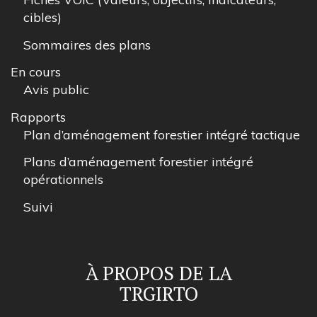
cibles)
Sommaires des plans
En cours
Avis public
Rapports
Plan d’aménagement forestier intégré tactique
Plans d’aménagement forestier intégré
opérationnels
Suivi
À PROPOS DE LA
TRGIRTO