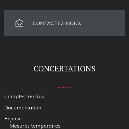
CONTACTEZ-NOUS
CONCERTATIONS
Comptes-rendus
Documentation
Enjeux
Mesures temporaires