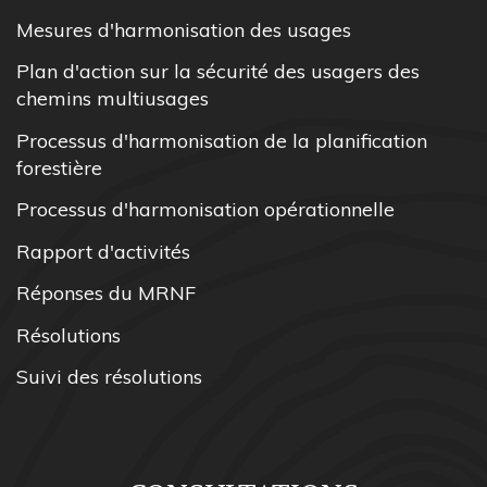
Mesures d'harmonisation des usages
Plan d'action sur la sécurité des usagers des
chemins multiusages
Processus d'harmonisation de la planification
forestière
Processus d'harmonisation opérationnelle
Rapport d'activités
Réponses du MRNF
Résolutions
Suivi des résolutions