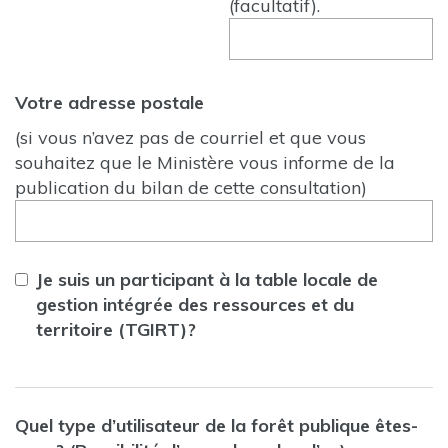
(facultatif).
Votre adresse postale
(si vous n’avez pas de courriel et que vous
souhaitez que le Ministère vous informe de la
publication du bilan de cette consultation)
Je suis un participant à la table locale de
gestion intégrée des ressources et du
territoire (TGIRT)?
Quel type d’utilisateur de la forêt publique êtes-