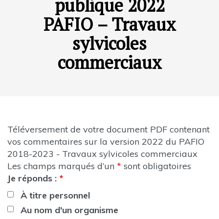
publique 2022
PAFIO – Travaux
sylvicoles
commerciaux
Téléversement de votre document PDF contenant
vos commentaires sur la version 2022 du PAFIO
2018-2023 - Travaux sylvicoles commerciaux
Les champs marqués d’un
*
sont obligatoires
Je réponds :
*
À titre personnel
Au nom d'un organisme