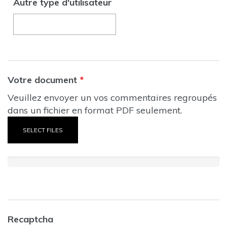
Autre type d'utilisateur
Votre document
*
Veuillez envoyer un vos commentaires regroupés
dans un fichier en format PDF seulement.
SELECT FILES
Recaptcha