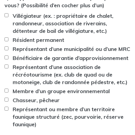
vous? (Possibilité d’en cocher plus d’un)
Villégiateur (ex. : propriétaire de chalet,
randonneur, association de riverains,
détenteur de bail de villégiature, etc.)
Résident permanent
Représentant d’une municipalité ou d’une MRC
Bénéficiaire de garantie d’approvisionnement
Représentant d’une association de
récréotourisme (ex. club de quad ou de
motoneige, club de randonnée pédestre, etc.)
Membre d’un groupe environnemental
Chasseur, pêcheur
Représentant ou membre d’un territoire
faunique structuré (zec, pourvoirie, réserve
faunique)