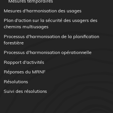
Mesures temporaires
Mesures d'harmonisation des usages
Plan d'action sur la sécurité des usagers des
chemins multiusages
Processus d'harmonisation de la planification
forestière
Processus d'harmonisation opérationnelle
Rapport d'activités
Réponses du MRNF
Résolutions
Suivi des résolutions