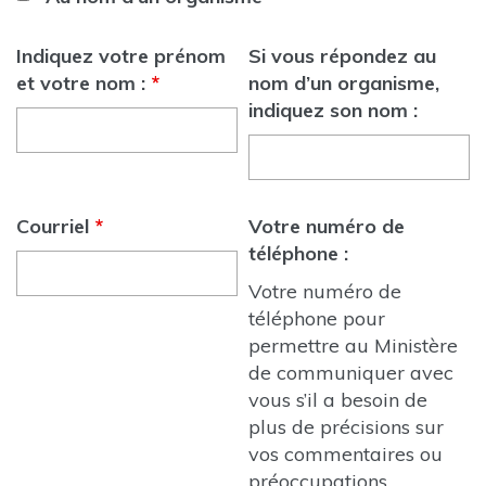
Indiquez votre prénom
Si vous répondez au
et votre nom :
*
nom d’un organisme,
indiquez son nom :
Courriel
*
Votre numéro de
téléphone :
Votre numéro de
téléphone pour
permettre au Ministère
de communiquer avec
vous s’il a besoin de
plus de précisions sur
vos commentaires ou
préoccupations