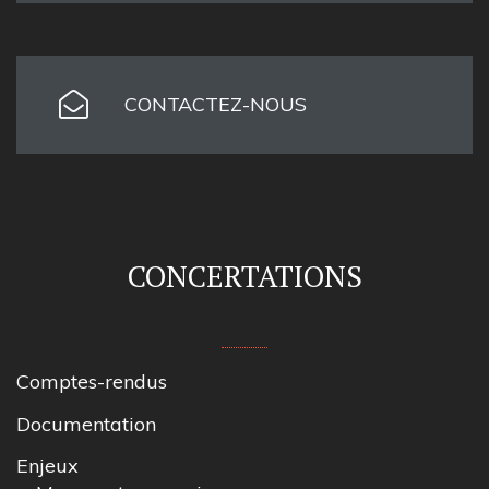
CONTACTEZ-NOUS
CONCERTATIONS
Comptes-rendus
Documentation
Enjeux