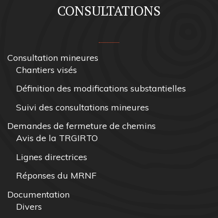
CONSULTATIONS
Consultation mineures
Chantiers visés
Définition des modifications substantielles
Suivi des consultations mineures
Demandes de fermeture de chemins
Avis de la TRGIRTO
Lignes directrices
Réponses du MRNF
Documentation
Divers