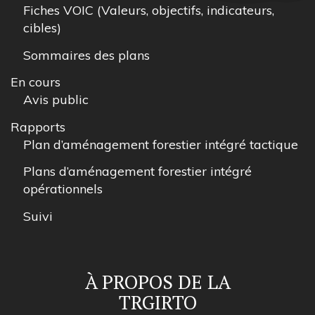
Fiches VOIC (Valeurs, objectifs, indicateurs,
cibles)
Sommaires des plans
En cours
Avis public
Rapports
Plan d’aménagement forestier intégré tactique
Plans d’aménagement forestier intégré
opérationnels
Suivi
À PROPOS DE LA
TRGIRTO