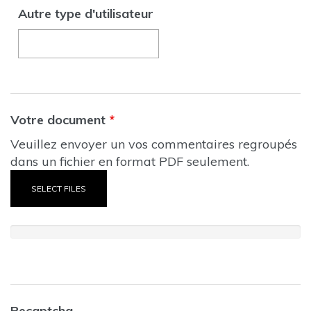
Autre type d'utilisateur
Votre document
*
Veuillez envoyer un vos commentaires regroupés
dans un fichier en format PDF seulement.
SELECT FILES
Recaptcha