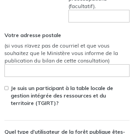
(facultatif).
Votre adresse postale
(si vous n’avez pas de courriel et que vous
souhaitez que le Ministère vous informe de la
publication du bilan de cette consultation)
Je suis un participant à la table locale de
gestion intégrée des ressources et du
territoire (TGIRT)?
Quel type d’utilisateur de la forêt publique êtes-