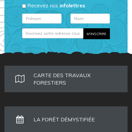
Recevez nos
infolettres
CARTE DES TRAVAUX
FORESTIERS
LA FORÊT DÉMYSTIFIÉE