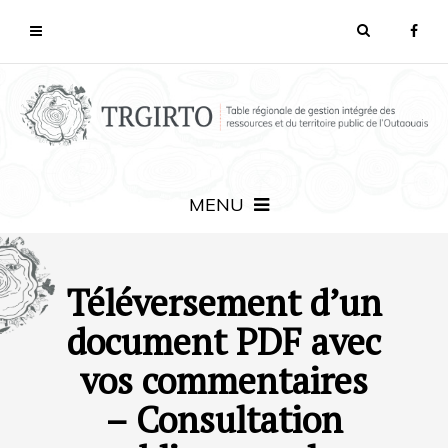
MENU
Téléversement d’un
document PDF avec
vos commentaires
– Consultation