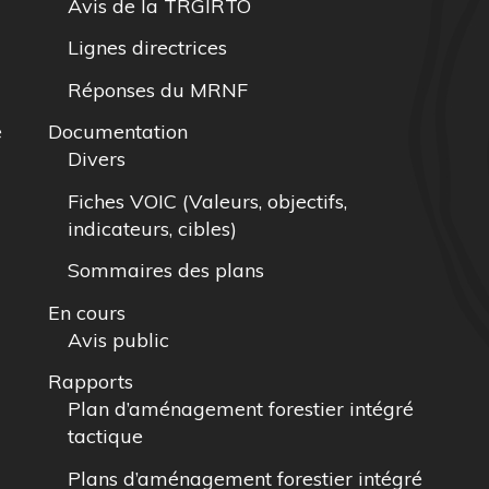
Avis de la TRGIRTO
Lignes directrices
Réponses du MRNF
e
Documentation
Divers
Fiches VOIC (Valeurs, objectifs,
indicateurs, cibles)
Sommaires des plans
En cours
Avis public
Rapports
Plan d’aménagement forestier intégré
tactique
Plans d’aménagement forestier intégré