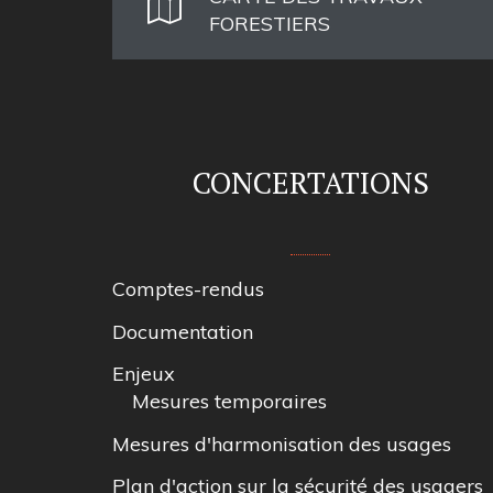
FORESTIERS
CONCERTATIONS
Comptes-rendus
Documentation
Enjeux
Mesures temporaires
Mesures d'harmonisation des usages
Plan d'action sur la sécurité des usagers