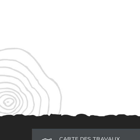
CARTE DES TRAVAUX