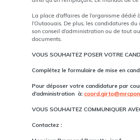
La place d’affaires de l’organisme dédié à
l’Outaouais. De plus, les candidatures du
son conseil d’administration ou de tout a
documents.
VOUS SOUHAITEZ POSER VOTRE CAN
Complétez le formulaire de mise en can
Pour déposer votre candidature par cour
d’administration à:
coord.girto@mrcpont
VOUS SOUHAITEZ COMMUNIQUER AVE
Contactez :