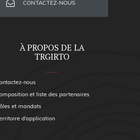
CONTACTEZ-NOUS
À PROPOS DE LA
TRGIRTO
ontactez-nous
omposition et liste des partenaires
ôles et mandats
erritoire d’application