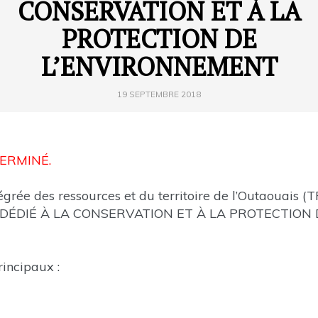
CONSERVATION ET À LA
PROTECTION DE
L’ENVIRONNEMENT
19 SEPTEMBRE 2018
ERMINÉ.
égrée des ressources et du territoire de l’Outaouais (
E DÉDIÉ À LA CONSERVATION ET À LA PROTECTION 
incipaux :