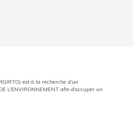
TRGIRTO) est à la recherche d’un
DE L’ENVIRONNEMENT afin d’occuper un