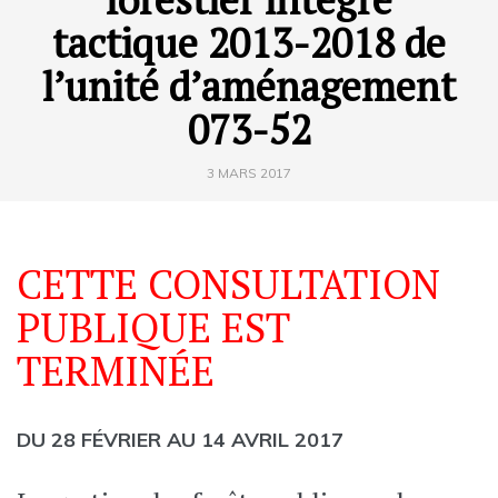
tactique 2013-2018 de
l’unité d’aménagement
073-52
3 MARS 2017
CETTE CONSULTATION
PUBLIQUE EST
TERMINÉE
DU 28 FÉVRIER AU 14 AVRIL 2017