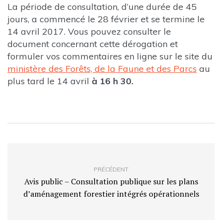
La période de consultation, d’une durée de 45
jours, a commencé le 28 février et se termine le
14 avril 2017. Vous pouvez consulter le
document concernant cette dérogation et
formuler vos commentaires en ligne sur le site du
ministère des Forêts, de la Faune et des Parcs
au
plus tard le 14 avril
à 16 h 30.
PRÉCÉDENT
Avis public – Consultation publique sur les plans
d’aménagement forestier intégrés opérationnels