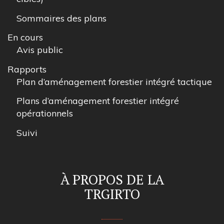
Sommaires des plans
En cours
Avis public
Rapports
Plan d’aménagement forestier intégré tactique
Plans d’aménagement forestier intégré
opérationnels
Suivi
À PROPOS DE LA
TRGIRTO