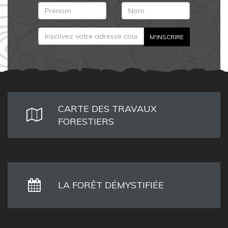
CARTE DES TRAVAUX
FORESTIERS
LA FORÊT DÉMYSTIFIÉE