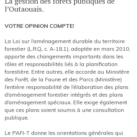
La gestion des forêts publiques de
l’Outaouais.
VOTRE OPINION COMPTE!
La Loi sur l’aménagement durable du territoire
forestier (L.R.Q., c. A-18.1), adoptée en mars 2010,
apporte des changements importants dans les
rôles et responsabilités liés à la planification
forestière. Entre autres, elle accorde au Ministère
des Forêt, de la Faune et des Parcs (Ministère)
l’entière responsabilité de l’élaboration des plans
d’aménagement forestier intégrés et des plans
d’aménagement spéciaux. Elle exige également
que ces plans soient soumis à une consultation
publique.
Le PAFI-T donne les orientations générales qui