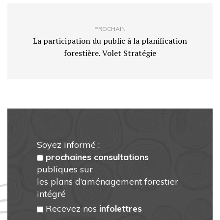
PROCHAIN
La participation du public à la planification
forestière. Volet Stratégie
Soyez informé :
prochaines consultations
publiques sur
les plans d’aménagement forestier
intégré
Recevez nos
infolettres