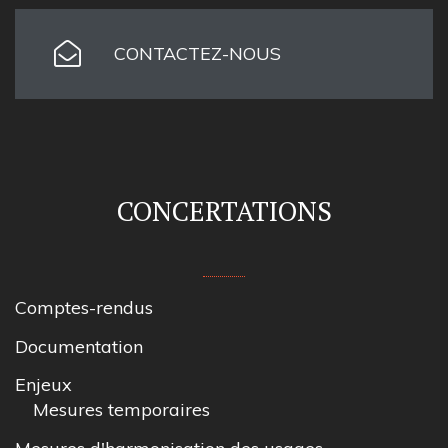
CONTACTEZ-NOUS
CONCERTATIONS
Comptes-rendus
Documentation
Enjeux
Mesures temporaires