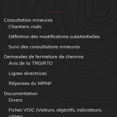
Consultation mineures
Chantiers visés
Définition des modifications substantielles
Suivi des consultations mineures
Demandes de fermeture de chemins
Avis de la TRGIRTO
Lignes directrices
Réponses du MRNF
Documentation
Divers
Fiches VOIC (Valeurs, objectifs, indicateurs,
cibles)