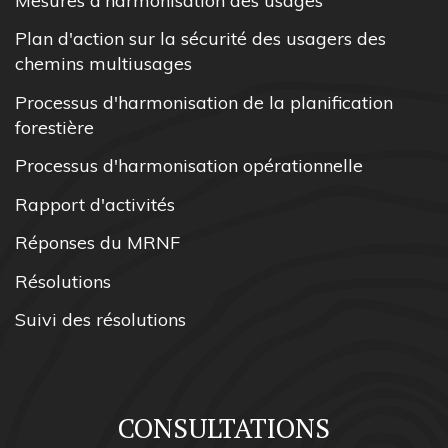
Mesures d'harmonisation des usages
Plan d'action sur la sécurité des usagers des
chemins multiusages
Processus d'harmonisation de la planification
forestière
Processus d'harmonisation opérationnelle
Rapport d'activités
Réponses du MRNF
Résolutions
Suivi des résolutions
CONSULTATIONS