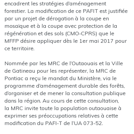
encadrent les stratégies d’aménagement
forestier. La modification de ce PAFIT est justifiée
par un projet de dérogation à la coupe en
mosaïque et à la coupe avec protection de la
régénération et des sols (CMO-CPRS) que le
MFFP désire appliquer dès le 1er mai 2017 pour
ce territoire.
Nommée par les MRC de l’Outaouais et la Ville
de Gatineau pour les représenter, la MRC de
Pontiac a reçu le mandat du Ministère, via le
programme d’aménagement durable des forêts,
d’organiser et de mener la consultation publique
dans la région. Au cours de cette consultation,
la MRC invite toute la population outaouaise à
exprimer ses préoccupations relatives à cette
modification du PAFI-T de l’UA 073-52.