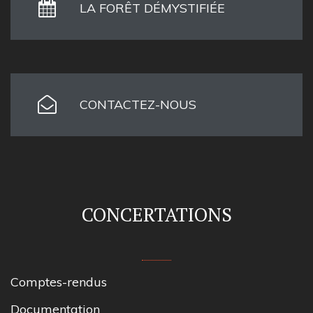
LA FORÊT DÉMYSTIFIÉE
CONTACTEZ-NOUS
CONCERTATIONS
Comptes-rendus
Documentation