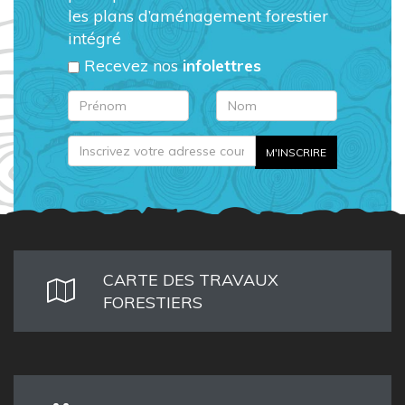
les plans d’aménagement forestier
intégré
Recevez nos
infolettres
CARTE DES TRAVAUX
FORESTIERS