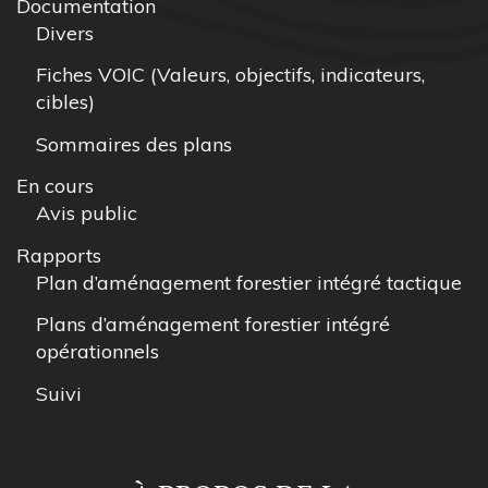
Documentation
Divers
Fiches VOIC (Valeurs, objectifs, indicateurs,
cibles)
Sommaires des plans
En cours
Avis public
Rapports
Plan d’aménagement forestier intégré tactique
Plans d’aménagement forestier intégré
opérationnels
Suivi