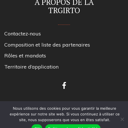
À PROPOS DE LA
TRGIRTO
Contactez-nous
Composition et liste des partenaires
Rôles et mandats
Territoire d’application
Nous utilisons des cookies pour vous garantir la meilleure
expérience sur notre site web. Si vous continuez à utiliser ce
Tous droits réservés TRGIRT Outaouais.
site, nous supposerons que vous en êtes satisfait.