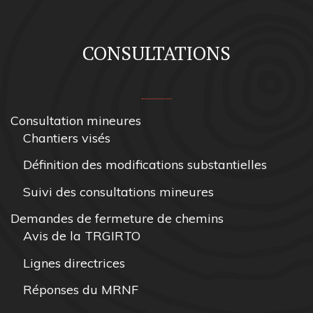
CONSULTATIONS
Consultation mineures
Chantiers visés
Définition des modifications substantielles
Suivi des consultations mineures
Demandes de fermeture de chemins
Avis de la TRGIRTO
Lignes directrices
Réponses du MRNF