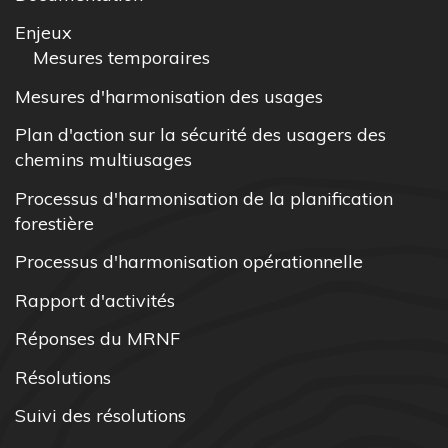
Enjeux
Mesures temporaires
Mesures d'harmonisation des usages
Plan d'action sur la sécurité des usagers des
chemins multiusages
Processus d'harmonisation de la planification
forestière
Processus d'harmonisation opérationnelle
Rapport d'activités
Réponses du MRNF
Résolutions
Suivi des résolutions