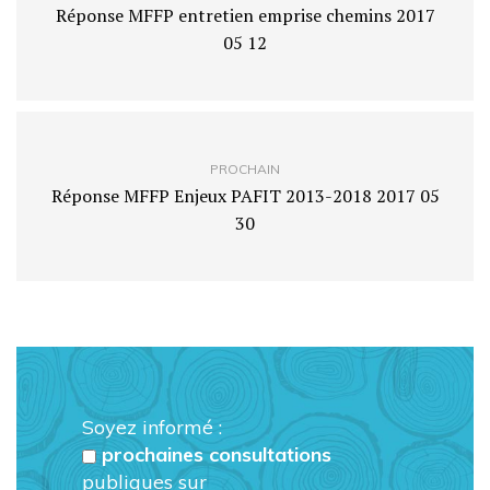
Réponse MFFP entretien emprise chemins 2017
05 12
PROCHAIN
Réponse MFFP Enjeux PAFIT 2013-2018 2017 05
30
Soyez informé :
prochaines consultations
publiques sur