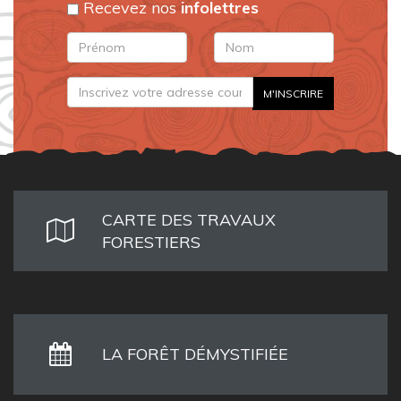
Recevez nos
infolettres
CARTE DES TRAVAUX
FORESTIERS
LA FORÊT DÉMYSTIFIÉE