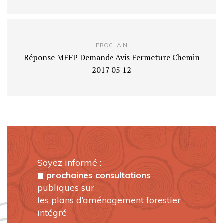
PROCHAIN
Réponse MFFP Demande Avis Fermeture Chemin
2017 05 12
Soyez informé :
prochaines consultations
publiques sur
les plans d’aménagement forestier
intégré