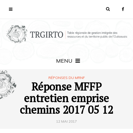
MENU
RÉPONSES DU MRNF
Réponse MFFP
entretien emprise
chemins 2017 05 12
12 MAI 2017