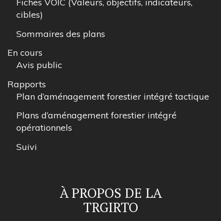
Fiches VOIC (Valeurs, objectifs, indicateurs,
cibles)
Sommaires des plans
En cours
Avis public
Rapports
Plan d’aménagement forestier intégré tactique
Plans d’aménagement forestier intégré
opérationnels
Suivi
À PROPOS DE LA
TRGIRTO