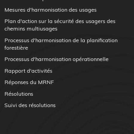
Mesures d'harmonisation des usages
Plan d'action sur la sécurité des usagers des
chemins multiusages
Processus d'harmonisation de la planification
forestière
Processus d'harmonisation opérationnelle
Rapport d'activités
Réponses du MRNF
Résolutions
Suivi des résolutions