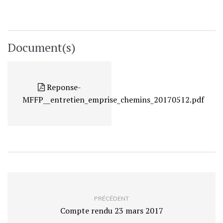
Document(s)
Reponse-
MFFP__entretien_emprise_chemins_20170512.pdf
PRÉCÉDENT
Compte rendu 23 mars 2017