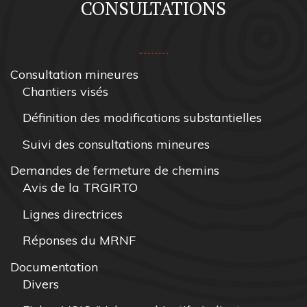
CONSULTATIONS
Consultation mineures
Chantiers visés
Définition des modifications substantielles
Suivi des consultations mineures
Demandes de fermeture de chemins
Avis de la TRGIRTO
Lignes directrices
Réponses du MRNF
Documentation
Divers