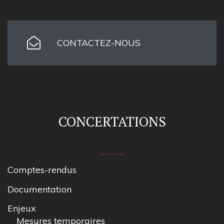
CONTACTEZ-NOUS
CONCERTATIONS
Comptes-rendus
Documentation
Enjeux
Mesures temporaires