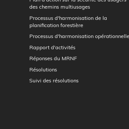
des chemins multiusages
Processus d'harmonisation de la
planification forestière
Processus d'harmonisation opérationnell
Rapport d'activités
Réponses du MRNF
Résolutions
Suivi des résolutions