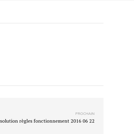
PROCHAIN
solution règles fonctionnement 2016 06 22