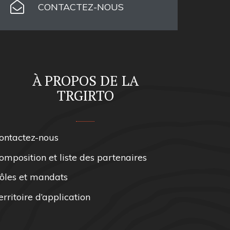
CONTACTEZ-NOUS
À PROPOS DE LA
TRGIRTO
ontactez-nous
omposition et liste des partenaires
ôles et mandats
erritoire d’application