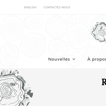
ENGLISH
CONTACTEZ-NOUS
Nouvelles
À propo
R