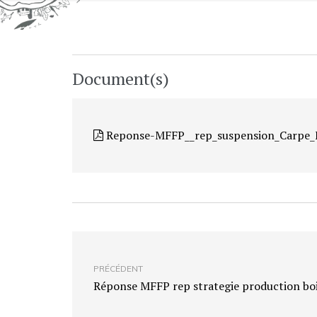
Document(s)
Reponse-MFFP__rep_suspension_Carpe_
PRÉCÉDENT
Réponse MFFP rep strategie production bo