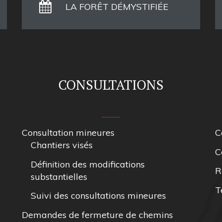
LA FORÊT DÉMYSTIFIÉE
CONSULTATIONS
Consultation mineures
C
Chantiers visés
C
Définition des modifications
R
substantielles
T
Suivi des consultations mineures
Demandes de fermeture de chemins